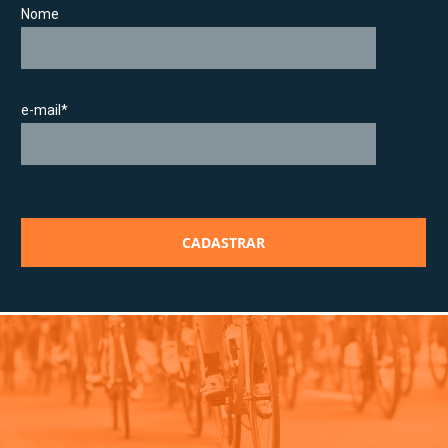
Nome
e-mail*