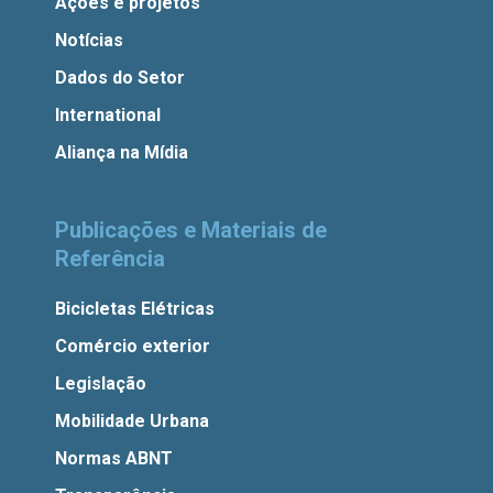
Ações e projetos
Notícias
Dados do Setor
International
Aliança na Mídia
Publicações e Materiais de
Referência
Bicicletas Elétricas
Comércio exterior
Legislação
Mobilidade Urbana
Normas ABNT