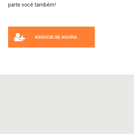
parte você também!
ASSOCIE-SE AGORA