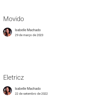
ido
Movido
Isabelle Machado
29 de março de 2023
ricz
Eletricz
Isabelle Machado
22 de setembro de 2022