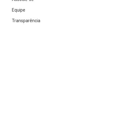
Equipe
Transparência