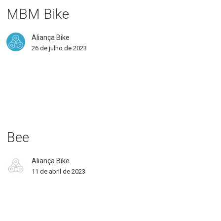
MBM Bike
Aliança Bike
26 de julho de 2023
e
Bee
Aliança Bike
11 de abril de 2023