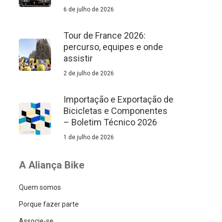
6 de julho de 2026
Tour de France 2026:
percurso, equipes e onde
assistir
2 de julho de 2026
Importação e Exportação de
Bicicletas e Componentes
– Boletim Técnico 2026
1 de julho de 2026
A Aliança Bike
Quem somos
Porque fazer parte
Associe-se