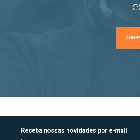
e
CONHE
Receba nossas novidades por e-mail