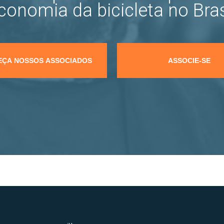
conomia da bicicleta no Bras
ÇA NOSSOS ASSOCIADOS
ASSOCIE-SE