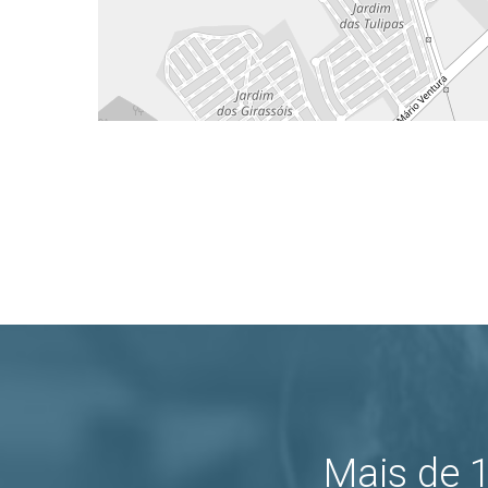
Mais de 1