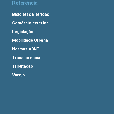
Referência
Bicicletas Elétricas
Comércio exterior
Legislação
Mobilidade Urbana
Normas ABNT
Transparência
Tributação
Varejo