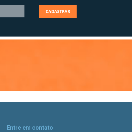
Entre em contato