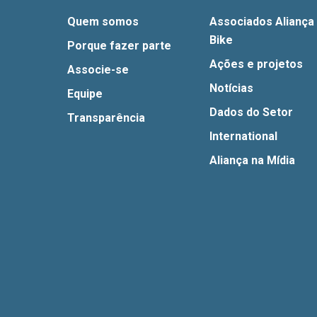
Quem somos
Associados Aliança
Bike
Porque fazer parte
Ações e projetos
Associe-se
Notícias
Equipe
Dados do Setor
Transparência
International
Aliança na Mídia