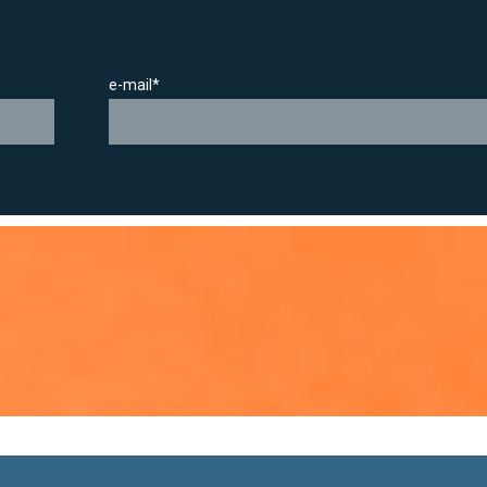
e-mail*