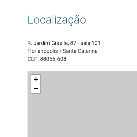
Localização
R. Jardim Giselle, 87 - sala 101
Florianópolis / Santa Catarina
CEP: 88056-608
+
−