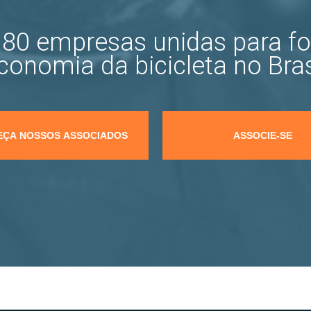
80 empresas unidas para fo
conomia da bicicleta no Bras
ÇA NOSSOS ASSOCIADOS
ASSOCIE-SE