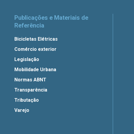
Publicações e Materiais de
Referência
Bicicletas Elétricas
Comércio exterior
Legislação
Mobilidade Urbana
Normas ABNT
Transparência
Tributação
Varejo