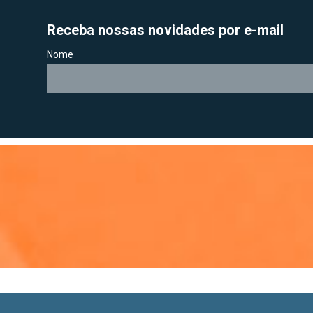
Receba nossas novidades por e-mail
Nome