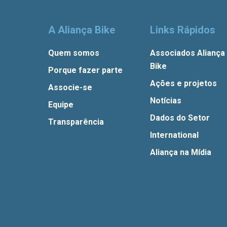
A Aliança Bike
Links Rápidos
Quem somos
Associados Aliança
Bike
Porque fazer parte
Ações e projetos
Associe-se
Notícias
Equipe
Dados do Setor
Transparência
International
Aliança na Mídia