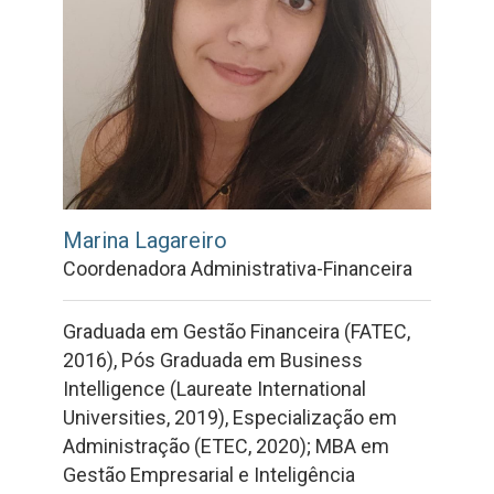
Marina Lagareiro
Coordenadora Administrativa-Financeira
Graduada em Gestão Financeira (FATEC,
2016), Pós Graduada em Business
Intelligence (Laureate International
Universities, 2019), Especialização em
Administração (ETEC, 2020); MBA em
Gestão Empresarial e Inteligência