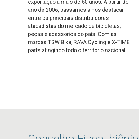
exportação a mais de 50 anos. A partir do
ano de 2006, passamos a nos destacar
entre os principais distribuidores
atacadistas do mercado de bicicletas,
peças e acessorios do país. Com as
marcas TSW Bike, RAVA Cycling e X-TIME
parts atingindo todo o territorio nacional.
Conselho Fiscal biêni