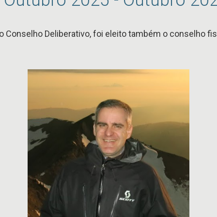
Conselho Deliberativo, foi eleito também o conselho fis