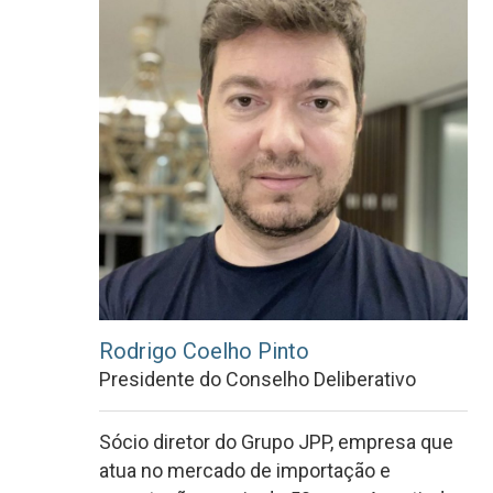
Rodrigo Coelho Pinto
Presidente do Conselho Deliberativo
Sócio diretor do Grupo JPP, empresa que
atua no mercado de importação e