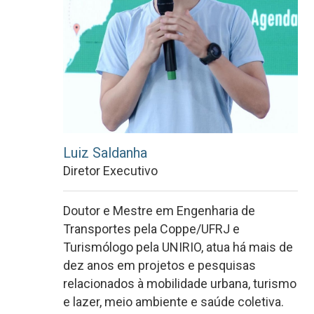
Luiz Saldanha
Diretor Executivo
Doutor e Mestre em Engenharia de
Transportes pela Coppe/UFRJ e
Turismólogo pela UNIRIO, atua há mais de
dez anos em projetos e pesquisas
relacionados à mobilidade urbana, turismo
e lazer, meio ambiente e saúde coletiva.