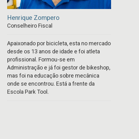
Henrique Zompero
Conselheiro Fiscal
Apaixonado por bicicleta, esta no mercado
desde os 13 anos de idade e foi atleta
profissional. Formou-se em
Administração e já foi gestor de bikeshop,
mas foi na educação sobre mecânica
onde se encontrou. Está a frente da
Escola Park Tool.