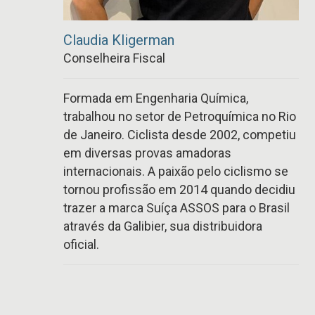
Claudia Kligerman
Conselheira Fiscal
Formada em Engenharia Química,
trabalhou no setor de Petroquímica no Rio
de Janeiro. Ciclista desde 2002, competiu
em diversas provas amadoras
internacionais. A paixão pelo ciclismo se
tornou profissão em 2014 quando decidiu
trazer a marca Suíça ASSOS para o Brasil
através da Galibier, sua distribuidora
oficial.