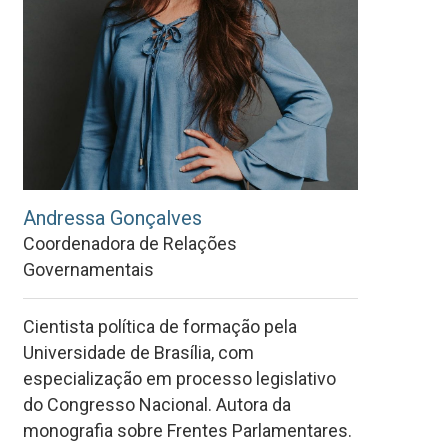
Andressa Gonçalves
Coordenadora de Relações
Governamentais
Cientista política de formação pela
Universidade de Brasília, com
especialização em processo legislativo
do Congresso Nacional. Autora da
monografia sobre Frentes Parlamentares.