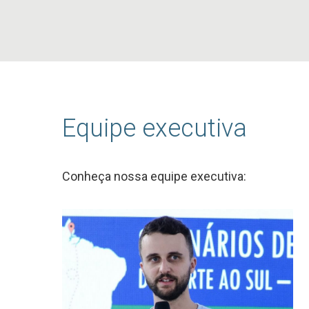
Equipe executiva
Conheça nossa equipe executiva: