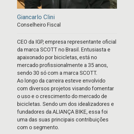
Giancarlo Clini
Conselheiro Fiscal
CEO da IGP, empresa representante oficial
da marca SCOTT no Brasil. Entusiasta e
apaixonado por bicicletas, está no
mercado profissionalmente a 35 anos,
sendo 30 só com a marca SCOTT.
Ao longo da carreira esteve envolvido
com diversos projetos visando fomentar
o uso e o crescimento do mercado de
bicicletas. Sendo um dos idealizadores e
fundadores da ALIANÇA BIKE, essa foi
uma das suas principais contribuições
com o segmento.