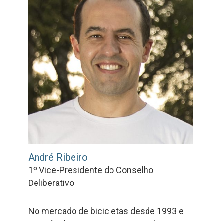
André Ribeiro
1º Vice-Presidente do Conselho
Deliberativo
No mercado de bicicletas desde 1993 e