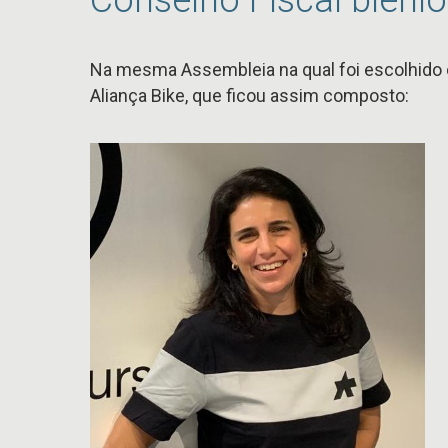
Na mesma Assembleia na qual foi escolhido o 
Aliança Bike, que ficou assim composto: