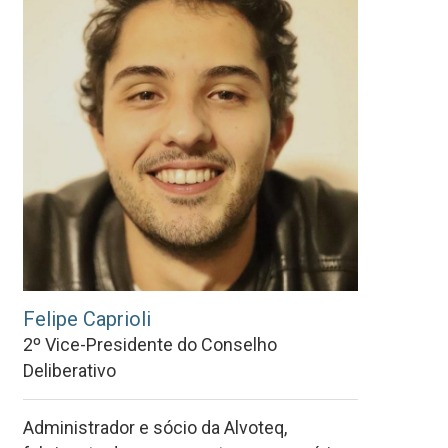
Felipe Caprioli
2º Vice-Presidente do Conselho
Deliberativo
Administrador e sócio da Alvoteq,