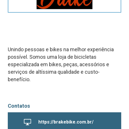
Unindo pessoas e bikes na melhor experiência
possível. Somos uma loja de bicicletas
especializada em bikes, peças, acessórios e
serviços de altíssima qualidade e custo-
benefício.
Contatos
https://brakebike.com.br/