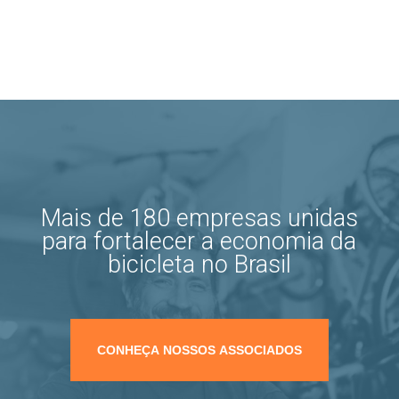
Mais de 180 empresas unidas
para fortalecer a economia da
bicicleta no Brasil
CONHEÇA NOSSOS ASSOCIADOS