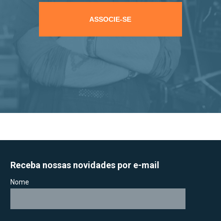
ASSOCIE-SE
Receba nossas novidades por e-mail
Nome