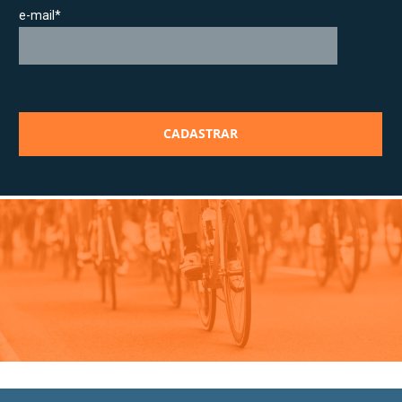
e-mail*