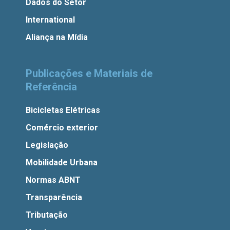
Dados do Setor
International
Aliança na Mídia
Publicações e Materiais de
Referência
Bicicletas Elétricas
Comércio exterior
Legislação
Mobilidade Urbana
Normas ABNT
Transparência
Tributação