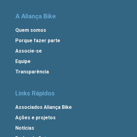
A Aliança Bike
Quem somos
Porque fazer parte
Associe-se
Equipe
Transparência
Links Rápidos
Associados Aliança Bike
Ações e projetos
Notícias