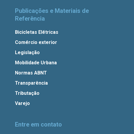
Publicações e Materiais de
Referência
Bicicletas Elétricas
Comércio exterior
Legislação
Mobilidade Urbana
Normas ABNT
Transparência
Tributação
Varejo
Entre em contato