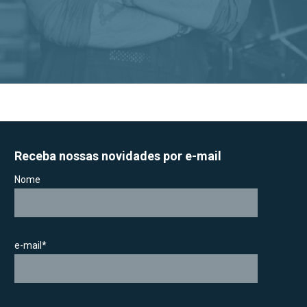
Receba nossas novidades por e-mail
Nome
e-mail*