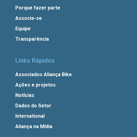
Porque fazer parte
Associe-se
Equipe
Transparência
Links Rápidos
Associados Aliança Bike
Ações e projetos
Notícias
Dados do Setor
International
Aliança na Mídia