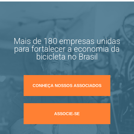
Mais de 180 empresas unidas
para fortalecer a economia da
bicicleta no Brasil
CONHEÇA NOSSOS ASSOCIADOS
ASSOCIE-SE