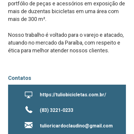
portfólio de peças e acessórios em exposição de
mais de duzentas bicicletas em uma área com
mais de 300 m².
Nosso trabalho é voltado para o varejo e atacado,
atuando no mercado da Paraíba, com respeito e
ética para melhor atender nossos clientes.
Contatos
https://tuliobicicletas.com.br/
(83) 3221-0233
tulioricardoclaudino@gmail.com