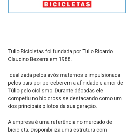
Tulio Bicicletas foi fundada por Tulio Ricardo
Claudino Bezerra em 1988.
Idealizada pelos avós maternos e impulsionada
pelos pais por perceberem a afinidade e amor de
Túlio pelo ciclismo. Durante décadas ele
competiu no bicicross se destacando como um
dos principais pilotos da sua geração.
A empresa é uma referência no mercado de
bicicleta. Disponibiliza uma estrutura com