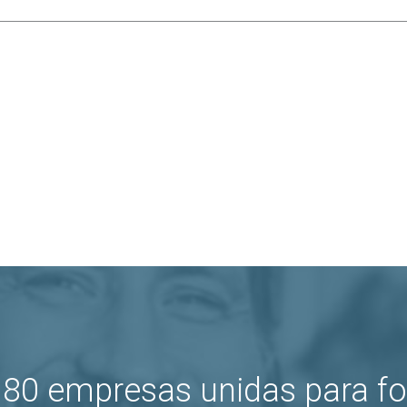
80 empresas unidas para fo