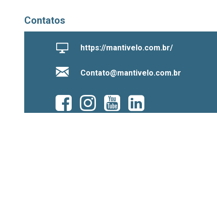
Contatos
https://mantivelo.com.br/
Contato@mantivelo.com.br