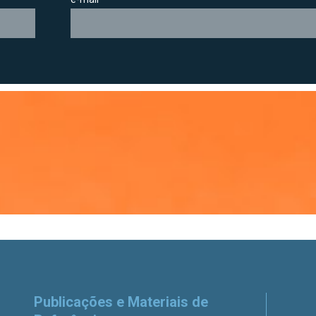
Publicações e Materiais de