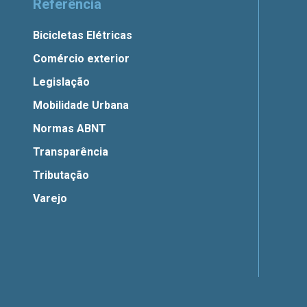
Referência
Bicicletas Elétricas
Comércio exterior
Legislação
Mobilidade Urbana
Normas ABNT
Transparência
Tributação
Varejo