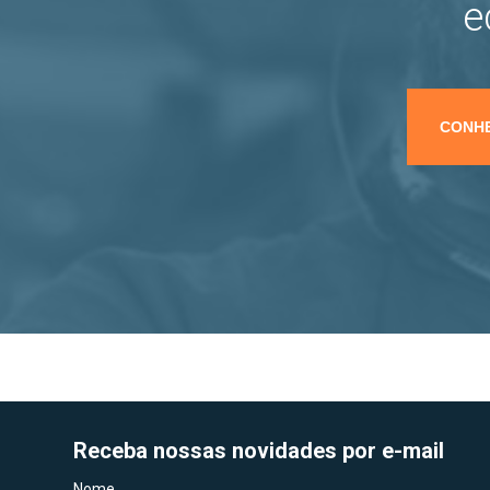
e
CONHE
Receba nossas novidades por e-mail
Nome