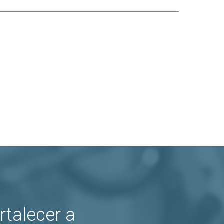
rtalecer a