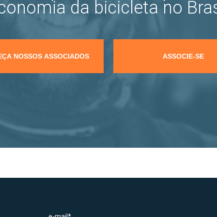
conomia da bicicleta no Bras
ÇA NOSSOS ASSOCIADOS
ASSOCIE-SE
e-mail*