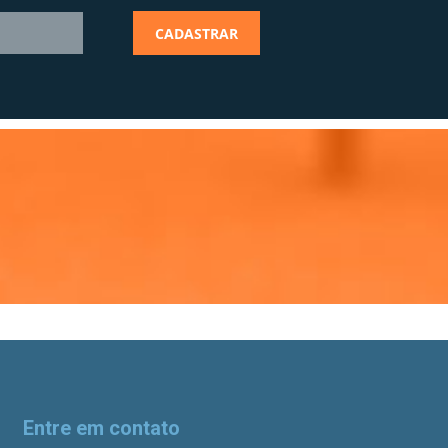
Entre em contato