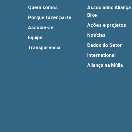
Quem somos
Associados Aliança
Bike
Porque fazer parte
Ações e projetos
Associe-se
Notícias
Equipe
Dados do Setor
Transparência
International
Aliança na Mídia