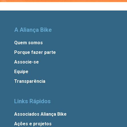
A Aliança Bike
Quem somos
Porque fazer parte
Associe-se
Equipe
Transparência
Links Rápidos
Associados Aliança Bike
Ações e projetos