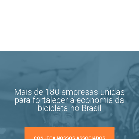
Mais de 180 empresas unidas
para fortalecer a economia da
bicicleta no Brasil
CONHEÇA NOSSOS ASSOCIADOS