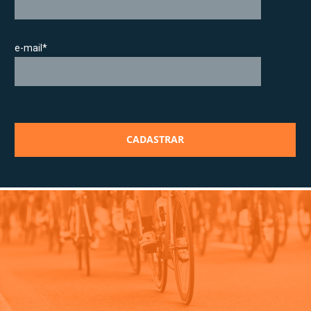
e-mail*