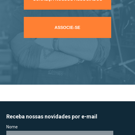
ASSOCIE-SE
Receba nossas novidades por e-mail
Nome