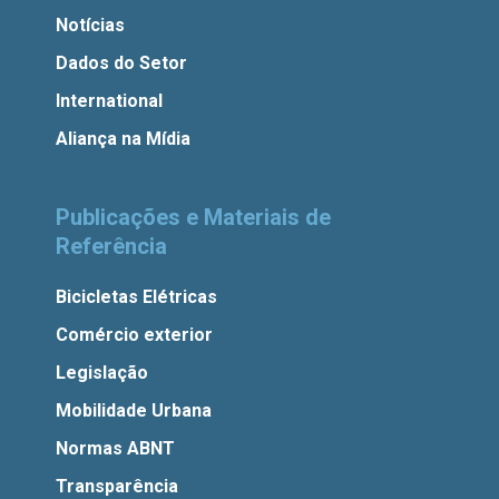
Notícias
Dados do Setor
International
Aliança na Mídia
Publicações e Materiais de
Referência
Bicicletas Elétricas
Comércio exterior
Legislação
Mobilidade Urbana
Normas ABNT
Transparência