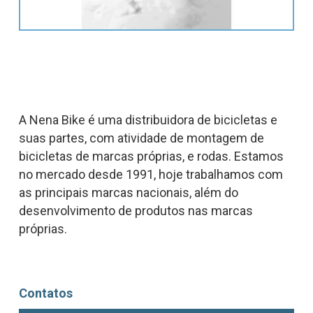
A Nena Bike é uma distribuidora de bicicletas e
suas partes, com atividade de montagem de
bicicletas de marcas próprias, e rodas. Estamos
no mercado desde 1991, hoje trabalhamos com
as principais marcas nacionais, além do
desenvolvimento de produtos nas marcas
próprias.
Contatos