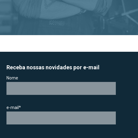
Receba nossas novidades por e-mail
Nome
e-mail*