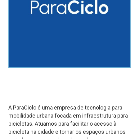
A ParaCiclo é uma empresa de tecnologia para
mobilidade urbana focada em infraestrutura para
bicicletas. Atuamos para facilitar o acesso à
bicicleta na cidade e tornar os espaços urbanos