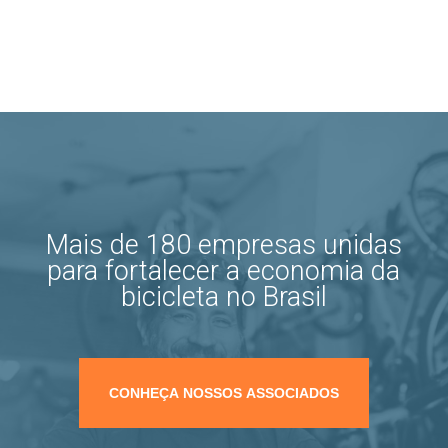
Mais de 180 empresas unidas
para fortalecer a economia da
bicicleta no Brasil
CONHEÇA NOSSOS ASSOCIADOS