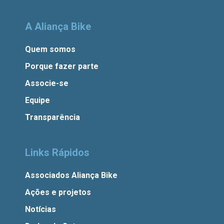
A Aliança Bike
Quem somos
Porque fazer parte
Associe-se
Equipe
Transparência
Links Rápidos
Associados Aliança Bike
Ações e projetos
Notícias