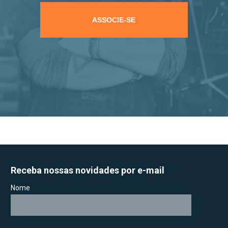
ASSOCIE-SE
Receba nossas novidades por e-mail
Nome