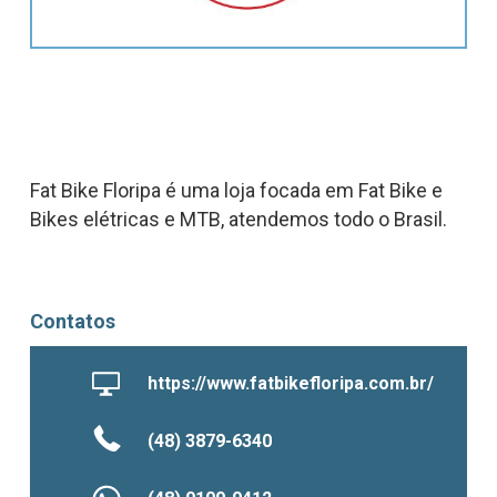
Fat Bike Floripa é uma loja focada em Fat Bike e
Bikes elétricas e MTB, atendemos todo o Brasil.
Contatos
https://www.fatbikefloripa.com.br/
(48) 3879-6340