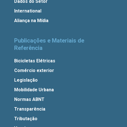
Dados do Setor
International
Aliança na Mídia
Publicações e Materiais de
Referência
Bicicletas Elétricas
Comércio exterior
Legislação
Mobilidade Urbana
Normas ABNT
Transparência
Tributação