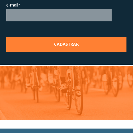
e-mail*