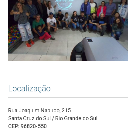
Localização
Rua Joaquim Nabuco, 215
Santa Cruz do Sul / Rio Grande do Sul
CEP: 96820-550