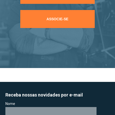
ASSOCIE-SE
Receba nossas novidades por e-mail
Nome