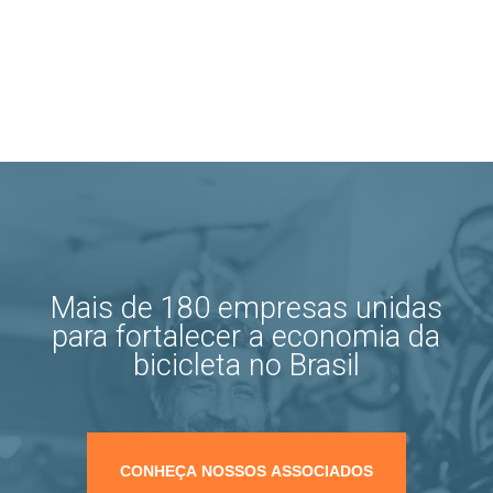
Mais de 180 empresas unidas
para fortalecer a economia da
bicicleta no Brasil
CONHEÇA NOSSOS ASSOCIADOS