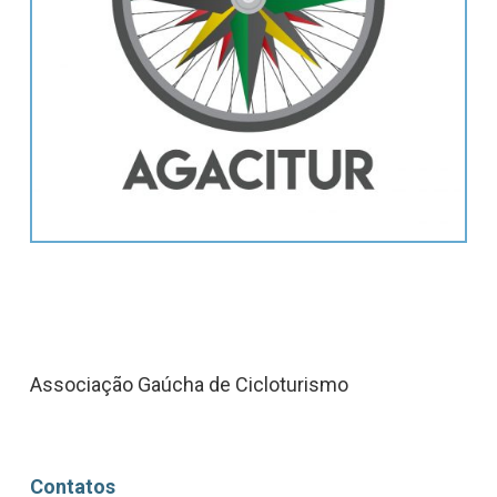
Associação Gaúcha de Cicloturismo
Contatos