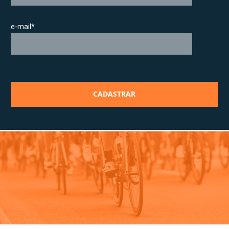
e-mail*