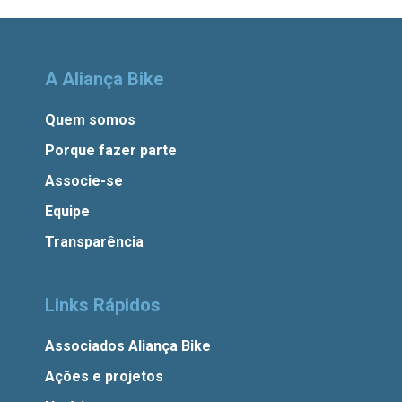
A Aliança Bike
Quem somos
Porque fazer parte
Associe-se
Equipe
Transparência
Links Rápidos
Associados Aliança Bike
Ações e projetos