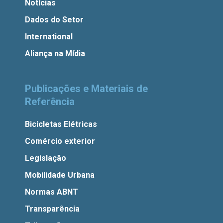
Notícias
Dados do Setor
International
Aliança na Mídia
Publicações e Materiais de
Referência
Bicicletas Elétricas
Comércio exterior
Legislação
Mobilidade Urbana
Normas ABNT
Transparência