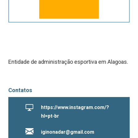
Entidade de administração esportiva em Alagoas.
Contatos
https://www.instagram.com/?
hl=pt-br
iginonadar@gmail.com