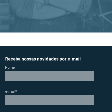
Receba nossas novidades por e-mail
Nome
e-mail*