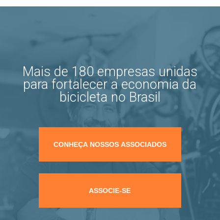
Mais de 180 empresas unidas
para fortalecer a economia da
bicicleta no Brasil
CONHEÇA NOSSOS ASSOCIADOS
ASSOCIE-SE