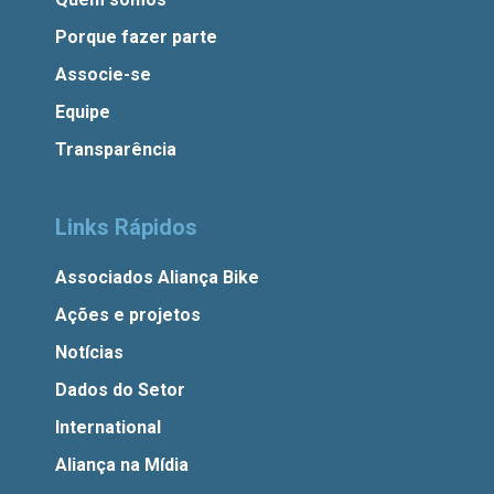
Porque fazer parte
Associe-se
Equipe
Transparência
Links Rápidos
Associados Aliança Bike
Ações e projetos
Notícias
Dados do Setor
International
Aliança na Mídia