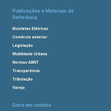
Publicações e Materiais de
Referência
Bicicletas Elétricas
Comércio exterior
Legislação
Mobilidade Urbana
Normas ABNT
Transparência
Tributação
Varejo
Entre em contato