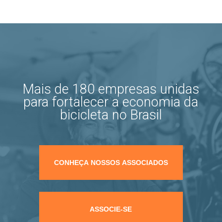
Mais de 180 empresas unidas
para fortalecer a economia da
bicicleta no Brasil
CONHEÇA NOSSOS ASSOCIADOS
ASSOCIE-SE