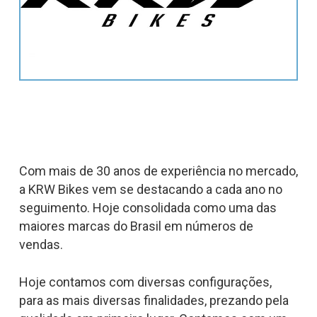
Com mais de 30 anos de experiência no mercado,
a KRW Bikes vem se destacando a cada ano no
seguimento. Hoje consolidada como uma das
maiores marcas do Brasil em números de
vendas.
Hoje contamos com diversas configurações,
para as mais diversas finalidades, prezando pela