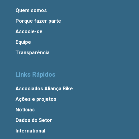
Quem somos
Porque fazer parte
Associe-se
Equipe
Transparência
Links Rápidos
Associados Aliança Bike
Ações e projetos
Notícias
Dados do Setor
International