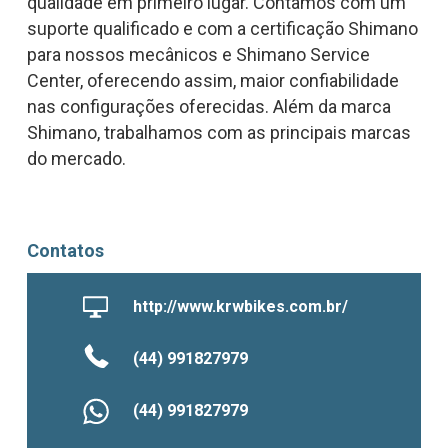
qualidade em primeiro lugar. Contamos com um
suporte qualificado e com a certificação Shimano
para nossos mecânicos e Shimano Service
Center, oferecendo assim, maior confiabilidade
nas configurações oferecidas. Além da marca
Shimano, trabalhamos com as principais marcas
do mercado.
Contatos
http://www.krwbikes.com.br/
(44) 991827979
(44) 991827979