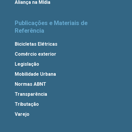
Aliança na Mídia
Publicações e Materiais de
Referência
Bicicletas Elétricas
Comércio exterior
Legislação
Mobilidade Urbana
Normas ABNT
Transparência
Tributação
Varejo