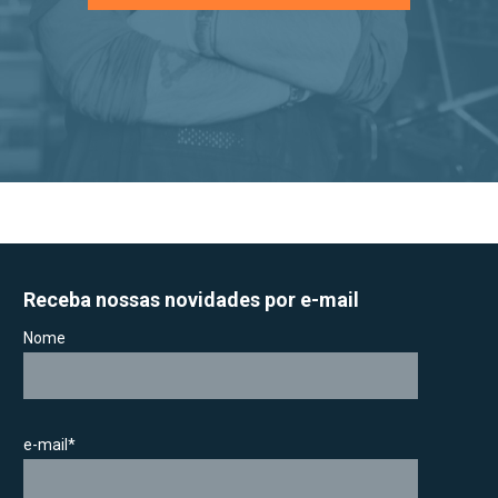
Receba nossas novidades por e-mail
Nome
e-mail*