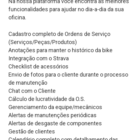
Na nossa plataforma você encontra as melhores
funcionalidades para ajudar no dia-a-dia da sua
oficina.
Cadastro completo de Ordens de Serviço
(Serviços/Peças/Produtos)
Anotações para manter o histórico da bike
Integração com o Strava
Checklist de acessórios
Envio de fotos para o cliente durante o processo
de manutenção
Chat com o Cliente
Cálculo de lucratividade da O.S.
Gerenciamento da equipe/mecânicos
Alertas de manutenções periódicas
Alertas de desgaste de componentes
Gestão de clientes
Calendário completo com detalhamento das