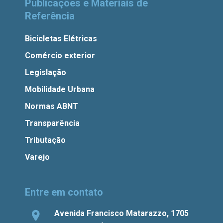
Publicações e Materiais de
Referência
Bicicletas Elétricas
Comércio exterior
Legislação
Mobilidade Urbana
Normas ABNT
Transparência
Tributação
Varejo
Entre em contato
Avenida Francisco Matarazzo, 1705