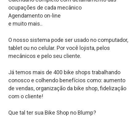
ocupações de cada mecânico
Agendamento on-line
e muito mais..
O nosso sistema pode ser usado no computador,
tablet ou no celular. Por você lojista, pelos
mecânicos e pelo seu cliente.
Já temos mais de 400 bike shops trabalhando
conosco e colhendo benefícios como: aumento
de vendas, organização da bike shop, fidelização
com o cliente!
Que tal ter sua Bike Shop no Blump?