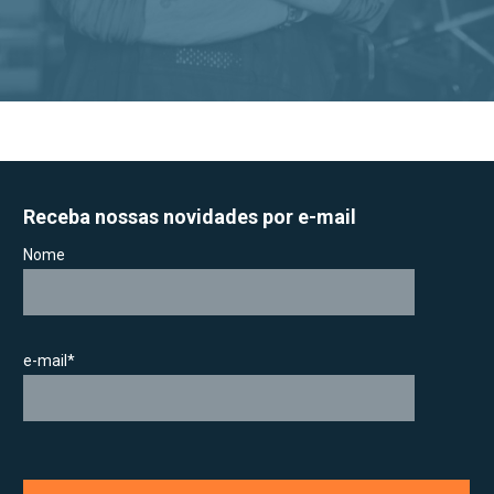
Receba nossas novidades por e-mail
Nome
e-mail*