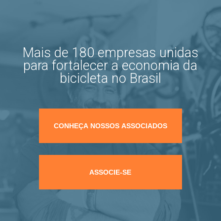
Mais de 180 empresas unidas
para fortalecer a economia da
bicicleta no Brasil
CONHEÇA NOSSOS ASSOCIADOS
ASSOCIE-SE