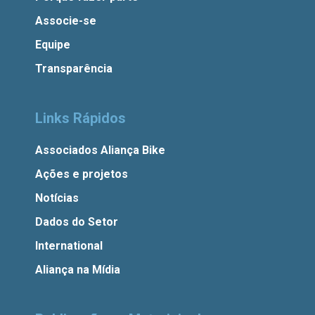
Associe-se
Equipe
Transparência
Links Rápidos
Associados Aliança Bike
Ações e projetos
Notícias
Dados do Setor
International
Aliança na Mídia