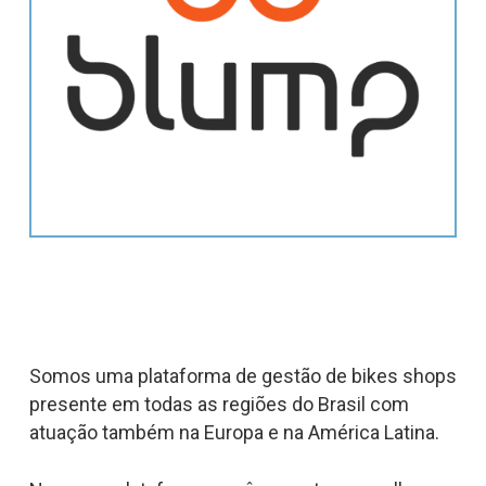
Somos uma plataforma de gestão de bikes shops
presente em todas as regiões do Brasil com
atuação também na Europa e na América Latina.