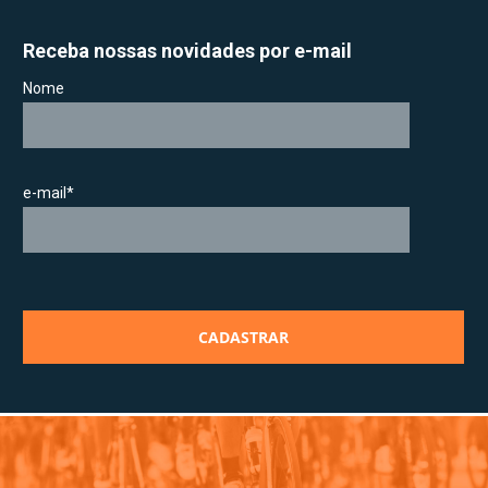
Receba nossas novidades por e-mail
Nome
e-mail*