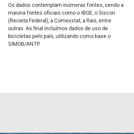
Os dados contemplam inúmeras fontes, sendo a
maioria fontes oficiais como o IBGE, o Siscori
(Receita Federal), a Comexstat, a Rais, entre
outras. Ao final incluímos dados de uso de
bicicletas pelo país, utilizando como base o
SIMOB/ANTP.