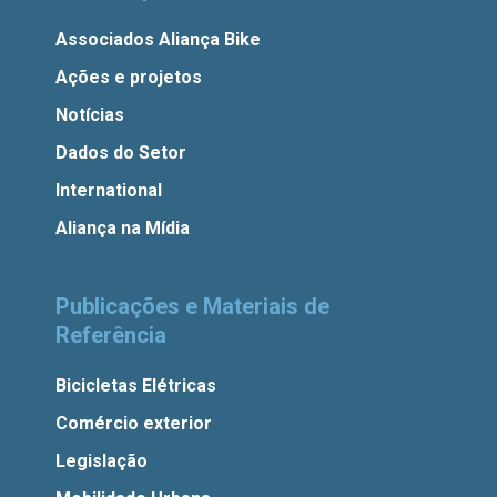
Associados Aliança Bike
Ações e projetos
Notícias
Dados do Setor
International
Aliança na Mídia
Publicações e Materiais de
Referência
Bicicletas Elétricas
Comércio exterior
Legislação