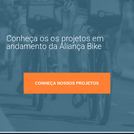
Conheça os os projetos em
andamento da Aliança Bike
CONHEÇA NOSSOS PROJETOS