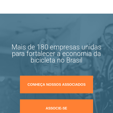
Mais de 180 empresas unidas
para fortalecer a economia da
bicicleta no Brasil
CONHEÇA NOSSOS ASSOCIADOS
ASSOCIE-SE