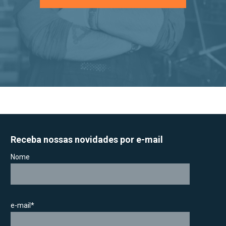
Receba nossas novidades por e-mail
Nome
e-mail*