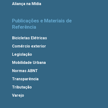
Aliança na Mídia
Publicações e Materiais de
Referência
Bicicletas Elétricas
Comércio exterior
Legislação
Mobilidade Urbana
Normas ABNT
Transparência
Tributação
Varejo