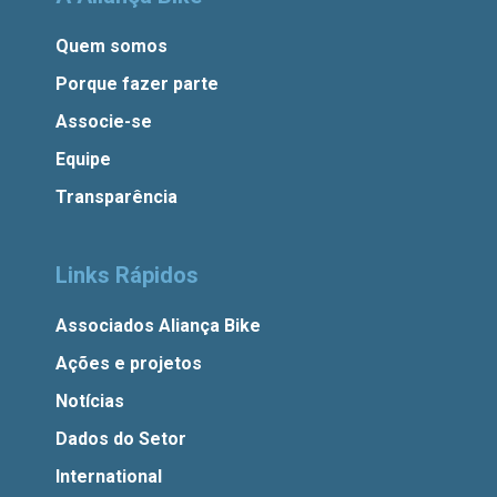
Quem somos
Porque fazer parte
Associe-se
Equipe
Transparência
Links Rápidos
Associados Aliança Bike
Ações e projetos
Notícias
Dados do Setor
International