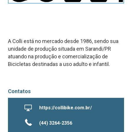
A Colli está no mercado desde 1986, sendo sua
unidade de produção situada em Sarandi/PR
atuando na produção e comercialização de
Bicicletas destinadas a uso adulto e infantil.
Contatos
https://collibike.com.br/
(44) 3264-2356