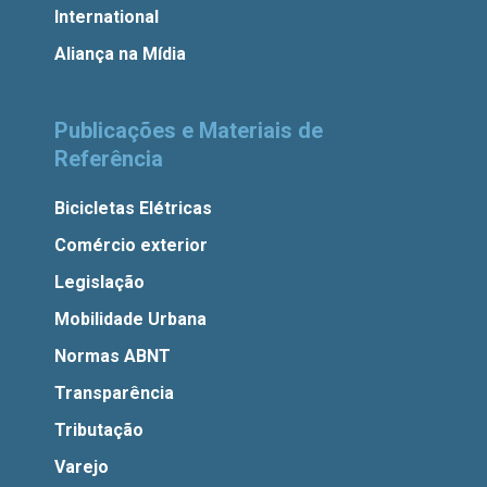
International
Aliança na Mídia
Publicações e Materiais de
Referência
Bicicletas Elétricas
Comércio exterior
Legislação
Mobilidade Urbana
Normas ABNT
Transparência
Tributação
Varejo