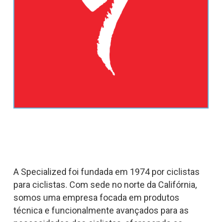
A Specialized foi fundada em 1974 por ciclistas
para ciclistas. Com sede no norte da Califórnia,
somos uma empresa focada em produtos
técnica e funcionalmente avançados para as