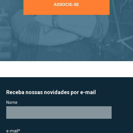
ASSOCIE-SE
Receba nossas novidades por e-mail
Nome
e-mail*