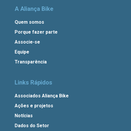
A Aliança Bike
Quem somos
Porque fazer parte
Associe-se
Equipe
Transparência
Links Rápidos
Associados Aliança Bike
Ações e projetos
Notícias
Dados do Setor