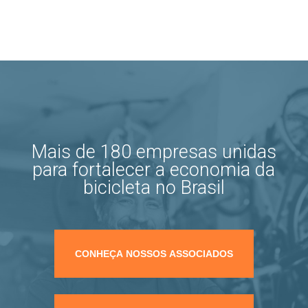
Mais de 180 empresas unidas
para fortalecer a economia da
bicicleta no Brasil
CONHEÇA NOSSOS ASSOCIADOS