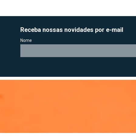
Receba nossas novidades por e-mail
Nome