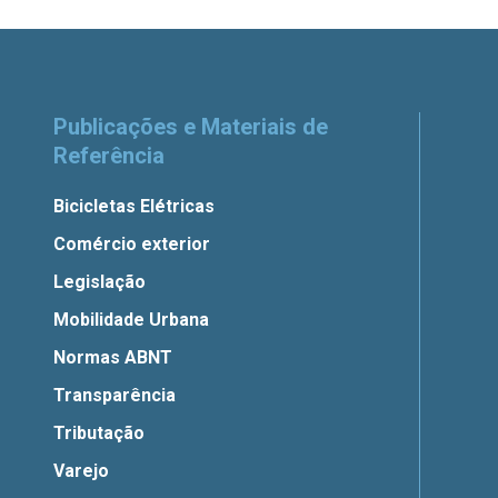
Publicações e Materiais de
Referência
Bicicletas Elétricas
Comércio exterior
Legislação
Mobilidade Urbana
Normas ABNT
Transparência
Tributação
Varejo