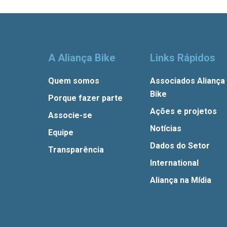
A Aliança Bike
Links Rápidos
Quem somos
Associados Aliança
Bike
Porque fazer parte
Ações e projetos
Associe-se
Notícias
Equipe
Dados do Setor
Transparência
International
Aliança na Mídia