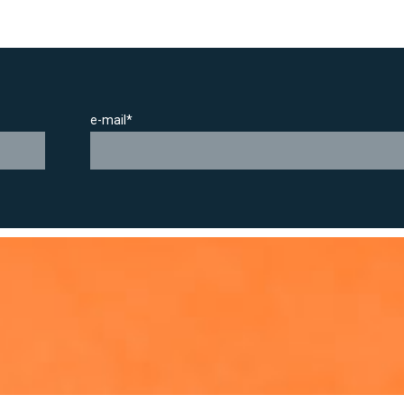
e-mail*