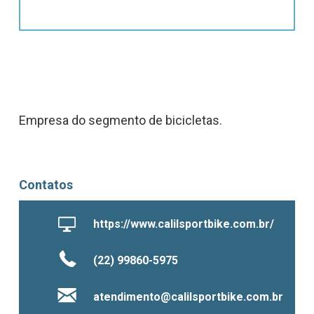
Empresa do segmento de bicicletas.
Contatos
https://www.calilsportbike.com.br/
(22) 99860-5975
atendimento@calilsportbike.com.br