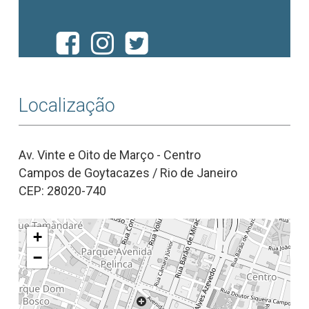
Localização
Av. Vinte e Oito de Março - Centro
Campos de Goytacazes / Rio de Janeiro
CEP: 28020-740
+
−