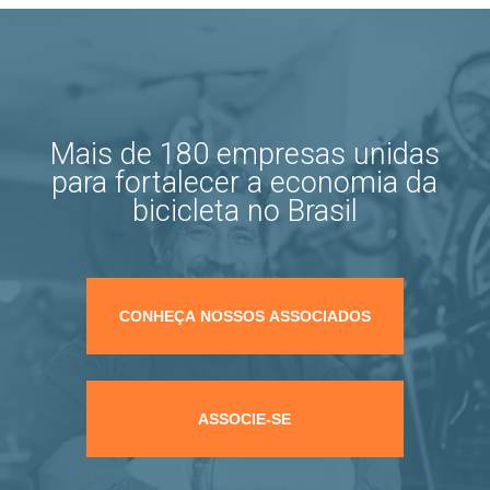
Mais de 180 empresas unidas
para fortalecer a economia da
bicicleta no Brasil
CONHEÇA NOSSOS ASSOCIADOS
ASSOCIE-SE