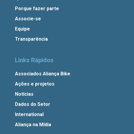
Porque fazer parte
Associe-se
Equipe
Transparência
Links Rápidos
Associados Aliança Bike
Ações e projetos
Notícias
Dados do Setor
International
Aliança na Mídia