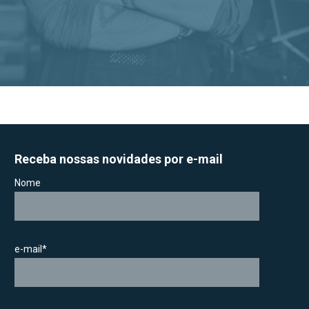
Receba nossas novidades por e-mail
Nome
e-mail*