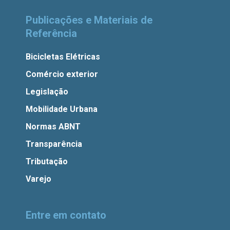
Publicações e Materiais de
Referência
Bicicletas Elétricas
Comércio exterior
Legislação
Mobilidade Urbana
Normas ABNT
Transparência
Tributação
Varejo
Entre em contato