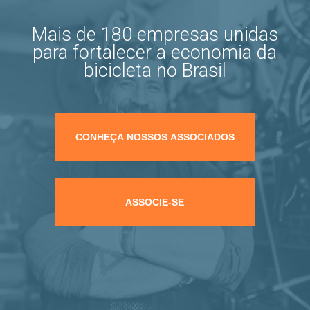
Mais de 180 empresas unidas
para fortalecer a economia da
bicicleta no Brasil
CONHEÇA NOSSOS ASSOCIADOS
ASSOCIE-SE