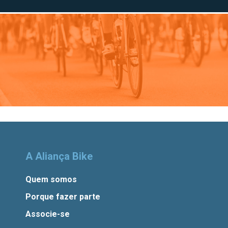
A Aliança Bike
Quem somos
Porque fazer parte
Associe-se