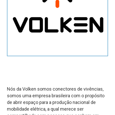
Nós da Volken somos conectores de vivências,
somos uma empresa brasileira com o propósito
de abrir espaço para a produção nacional de
mobilidade elétrica, a qual merece ser