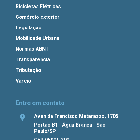
Bicicletas Elétricas
Comércio exterior
Legislação
Mobilidade Urbana
Normas ABNT
Transparência
Tributação
Varejo
Entre em contato
Avenida Francisco Matarazzo, 1705
Portão B1 - Água Branca - São
Paulo/SP
CEP 05001-200