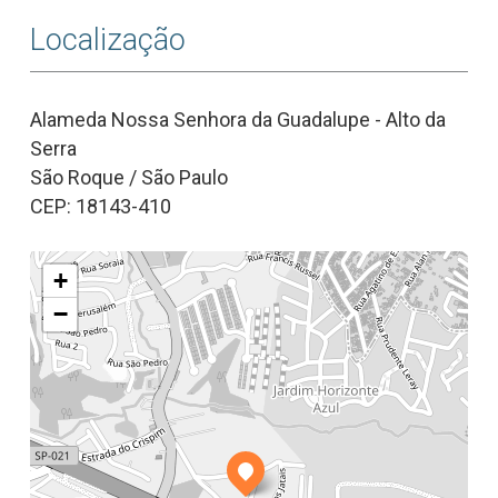
Localização
Alameda Nossa Senhora da Guadalupe - Alto da
Serra
São Roque / São Paulo
CEP: 18143-410
+
−