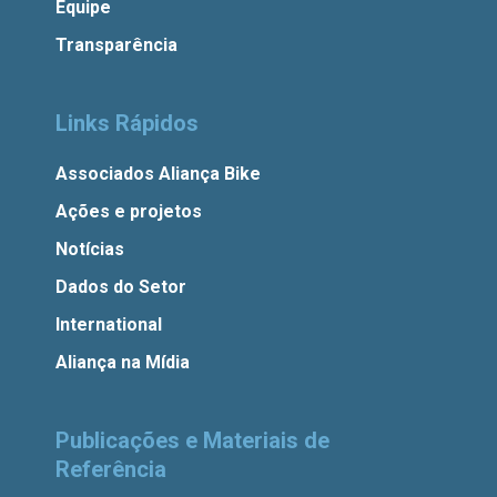
Equipe
Transparência
Links Rápidos
Associados Aliança Bike
Ações e projetos
Notícias
Dados do Setor
International
Aliança na Mídia
Publicações e Materiais de
Referência