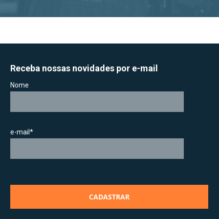
Receba nossas novidades por e-mail
Nome
e-mail*