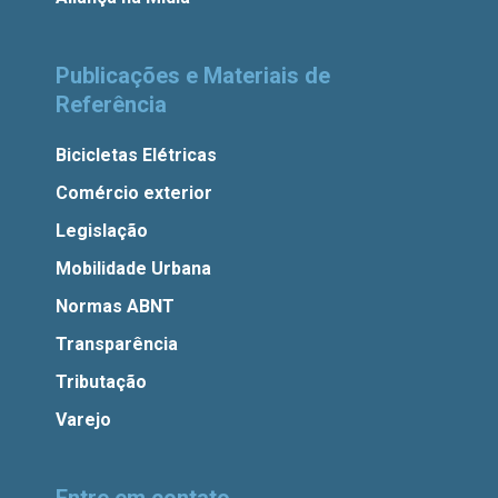
Publicações e Materiais de
Referência
Bicicletas Elétricas
Comércio exterior
Legislação
Mobilidade Urbana
Normas ABNT
Transparência
Tributação
Varejo
Entre em contato