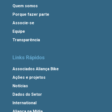
Quem somos
Porque fazer parte
Associe-se
Equipe
Transparência
Links Rápidos
Associados Aliança Bike
Ações e projetos
Notícias
Dados do Setor
International
Aliança na Mídia