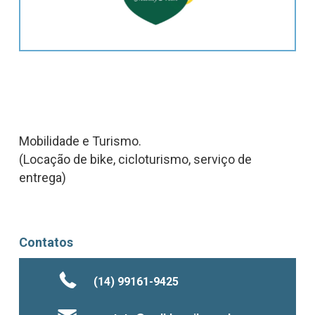
Mobilidade e Turismo.
(Locação de bike, cicloturismo, serviço de
entrega)
Contatos
(14) 99161-9425