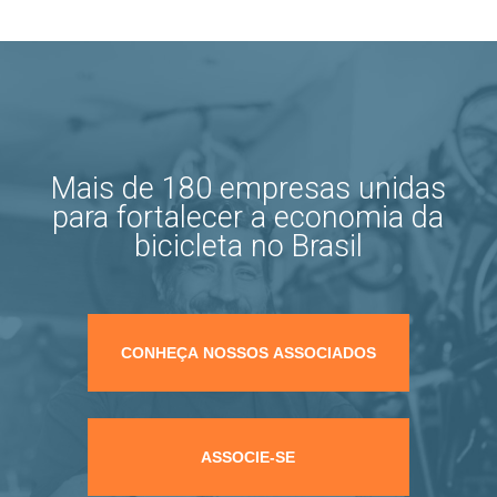
Mais de 180 empresas unidas
para fortalecer a economia da
bicicleta no Brasil
CONHEÇA NOSSOS ASSOCIADOS
ASSOCIE-SE