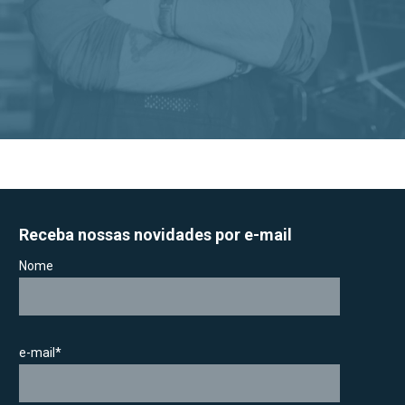
Receba nossas novidades por e-mail
Nome
e-mail*