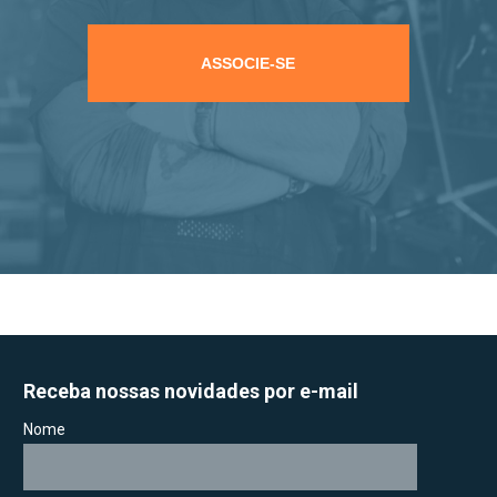
ASSOCIE-SE
Receba nossas novidades por e-mail
Nome