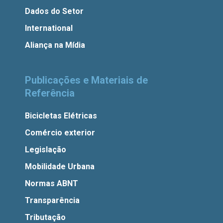
Dados do Setor
International
Aliança na Mídia
Publicações e Materiais de
Referência
Bicicletas Elétricas
Comércio exterior
Legislação
Mobilidade Urbana
Normas ABNT
Transparência
Tributação