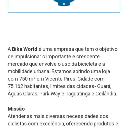
A
Bike World
é uma empresa que tem o objetivo
de impulsionar o importante e crescente
mercado que envolve o uso da bicicleta e a
mobilidade urbana. Estamos abrindo uma loja
com 750 m² em Vicente Pires, Cidade com
75.162 habitantes, limites das cidades- Guará,
Águas Claras, Park Way e Taguatinga e Ceilândia.
Missão
Atender as mais diversas necessidades dos
ciclistas com excelência, oferecendo produtos e