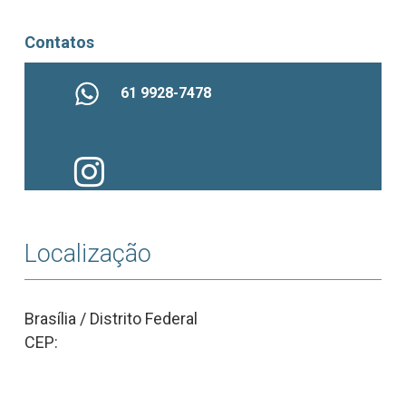
Contatos
61 9928-7478
Localização
Brasília / Distrito Federal
CEP: