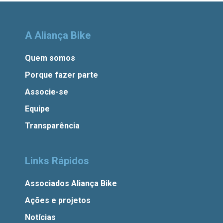
A Aliança Bike
Quem somos
Porque fazer parte
Associe-se
Equipe
Transparência
Links Rápidos
Associados Aliança Bike
Ações e projetos
Notícias