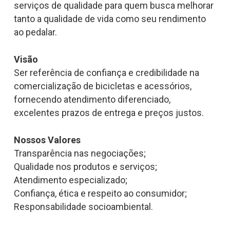
serviços de qualidade para quem busca melhorar
tanto a qualidade de vida como seu rendimento
ao pedalar.
Visão
Ser referência de confiança e credibilidade na
comercialização de bicicletas e acessórios,
fornecendo atendimento diferenciado,
excelentes prazos de entrega e preços justos.
Nossos Valores
Transparência nas negociações;
Qualidade nos produtos e serviços;
Atendimento especializado;
Confiança, ética e respeito ao consumidor;
Responsabilidade socioambiental.