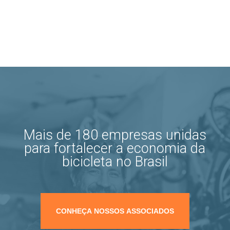
Mais de 180 empresas unidas
para fortalecer a economia da
bicicleta no Brasil
CONHEÇA NOSSOS ASSOCIADOS