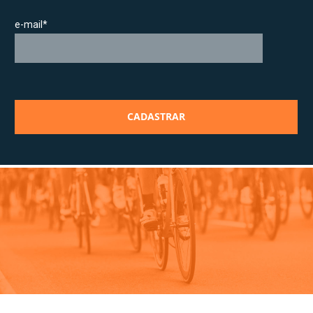
e-mail*