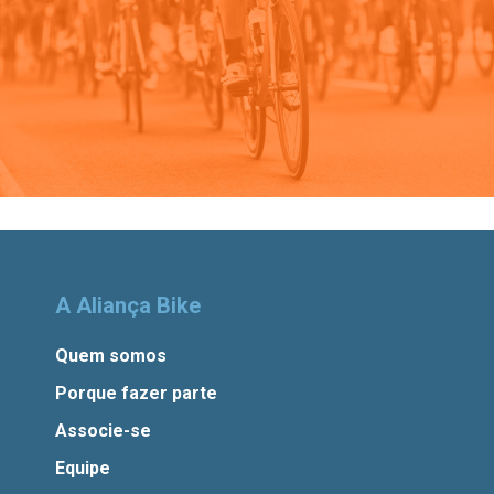
A Aliança Bike
Quem somos
Porque fazer parte
Associe-se
Equipe