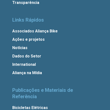
Transparência
Links Rápidos
Associados Aliança Bike
Ações e projetos
Notícias
Dados do Setor
International
Aliança na Mídia
Publicações e Materiais de
Referência
Bicicletas Elétricas