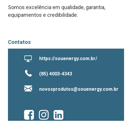
Somos excelência em qualidade, garantia,
equipamentos e credibilidade.
Contatos
https://souenergy.com.br/
(85) 4003-4343
novosprodutos@souenergy.com.br