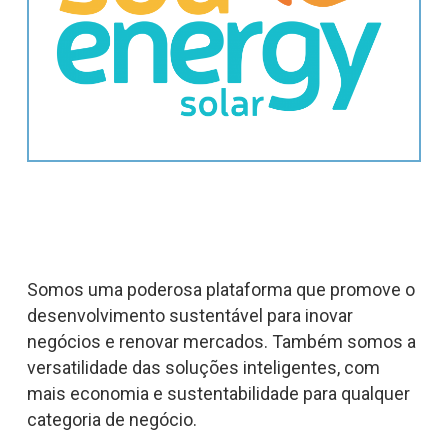
Somos uma poderosa plataforma que promove o
desenvolvimento sustentável para inovar
negócios e renovar mercados. Também somos a
versatilidade das soluções inteligentes, com
mais economia e sustentabilidade para qualquer
categoria de negócio.