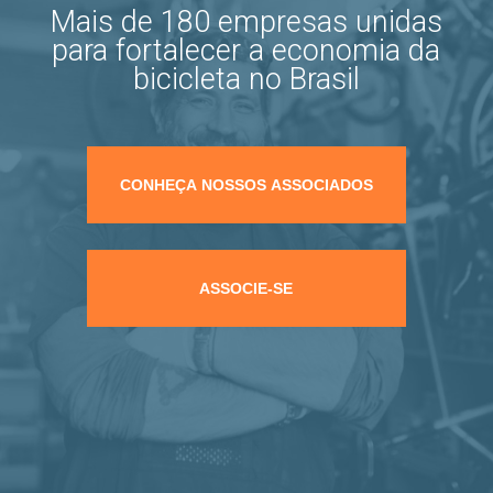
Mais de 180 empresas unidas
para fortalecer a economia da
bicicleta no Brasil
CONHEÇA NOSSOS ASSOCIADOS
ASSOCIE-SE