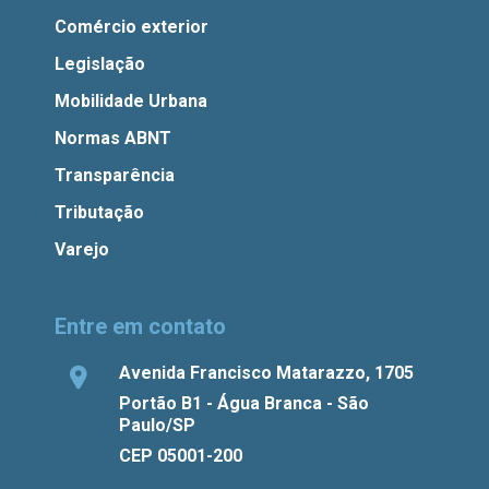
Comércio exterior
Legislação
Mobilidade Urbana
Normas ABNT
Transparência
Tributação
Varejo
Entre em contato
Avenida Francisco Matarazzo, 1705
Portão B1 - Água Branca - São
Paulo/SP
CEP 05001-200