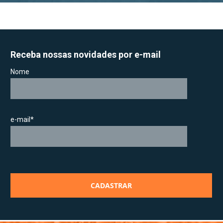
Receba nossas novidades por e-mail
Nome
e-mail*