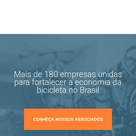
Mais de 180 empresas unidas
para fortalecer a economia da
bicicleta no Brasil
CONHEÇA NOSSOS ASSOCIADOS