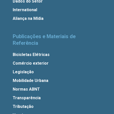
Dados do Setor
International
Aliança na Mídia
Publicações e Materiais de
Referência
Bicicletas Elétricas
Comércio exterior
Legislação
Mobilidade Urbana
Normas ABNT
Transparência
Tributação