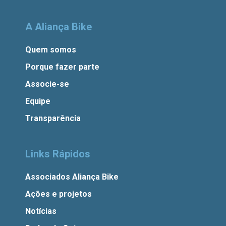
A Aliança Bike
Quem somos
Porque fazer parte
Associe-se
Equipe
Transparência
Links Rápidos
Associados Aliança Bike
Ações e projetos
Notícias