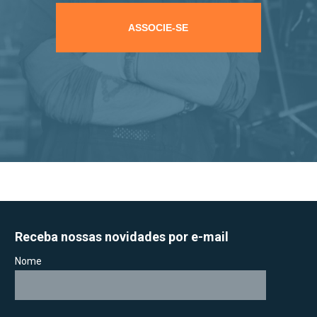
ASSOCIE-SE
Receba nossas novidades por e-mail
Nome