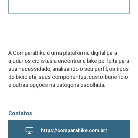
A ComparaBike é uma plataforma digital para
ajudar os ciclistas a encontrar a bike perfeita para
sua necessidade, analisando o seu perfil, os tipos
de bicicleta, seus componentes, custo-benefício
e outras opções na categoria escolhida.
Contatos
https://comparabike.com.br/