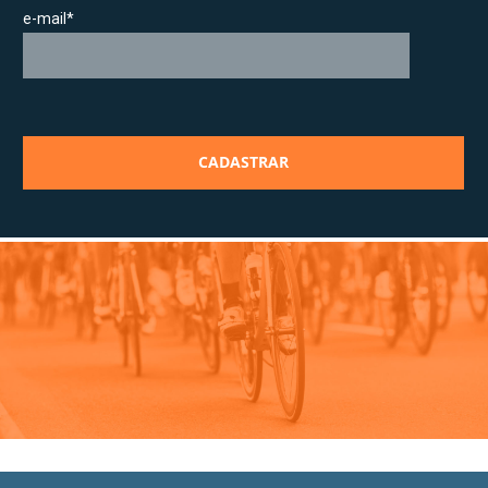
e-mail*