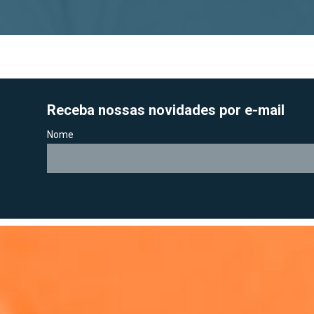
Receba nossas novidades por e-mail
Nome