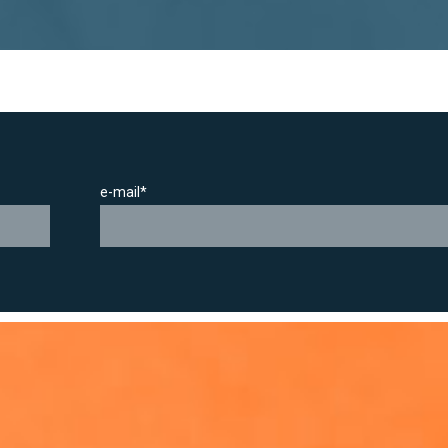
e-mail*