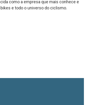
onhecida como a empresa que mais conhece e
bikes e todo o universo do ciclismo.