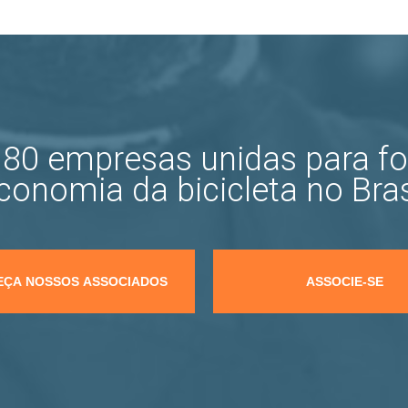
80 empresas unidas para fo
conomia da bicicleta no Bras
ÇA NOSSOS ASSOCIADOS
ASSOCIE-SE