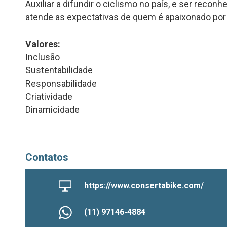
Auxiliar a difundir o ciclismo no país, e ser rec
atende as expectativas de quem é apaixonado por 
Valores:
Inclusão
Sustentabilidade
Responsabilidade
Criatividade
Dinamicidade
Contatos
https://www.consertabike.com/
(11) 97146-4884