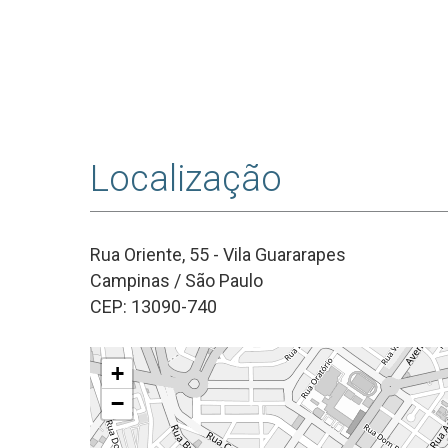
Localização
Rua Oriente, 55 - Vila Guararapes
Campinas / São Paulo
CEP: 13090-740
+
−