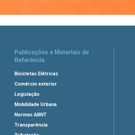
Publicações e Materiais de
Referência
Bicicletas Elétricas
Comércio exterior
Legislação
Mobilidade Urbana
Normas ABNT
Transparência