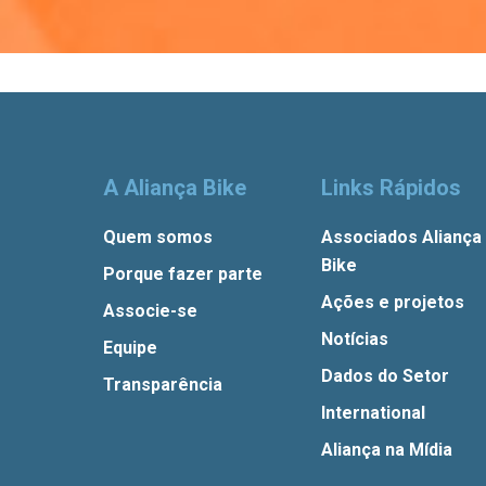
A Aliança Bike
Links Rápidos
Quem somos
Associados Aliança
Bike
Porque fazer parte
Ações e projetos
Associe-se
Notícias
Equipe
Dados do Setor
Transparência
International
Aliança na Mídia