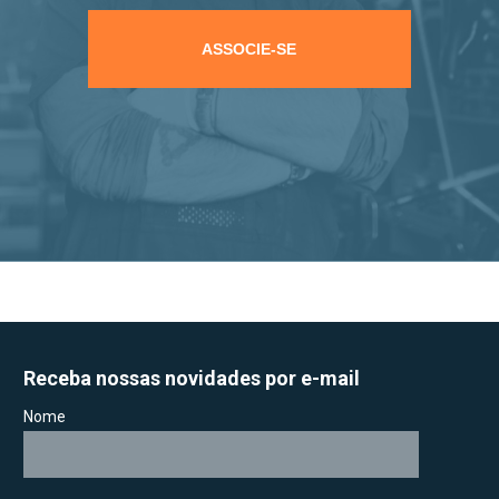
ASSOCIE-SE
Receba nossas novidades por e-mail
Nome