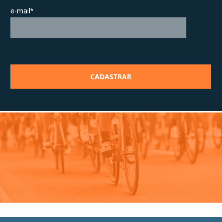
e-mail*