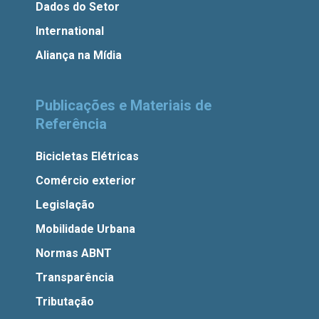
Dados do Setor
International
Aliança na Mídia
Publicações e Materiais de
Referência
Bicicletas Elétricas
Comércio exterior
Legislação
Mobilidade Urbana
Normas ABNT
Transparência
Tributação