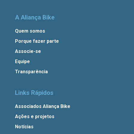
A Aliança Bike
Quem somos
Porque fazer parte
Associe-se
Equipe
Transparência
Links Rápidos
Associados Aliança Bike
Ações e projetos
Notícias