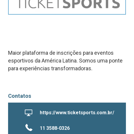
Maior plataforma de inscrições para eventos
esportivos da América Latina. Somos uma ponte
para experiências transformadoras.
Contatos
https://www.ticketsports.com.br/
11 3588-0326