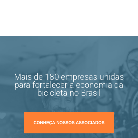
Mais de 180 empresas unidas
para fortalecer a economia da
bicicleta no Brasil
CONHEÇA NOSSOS ASSOCIADOS