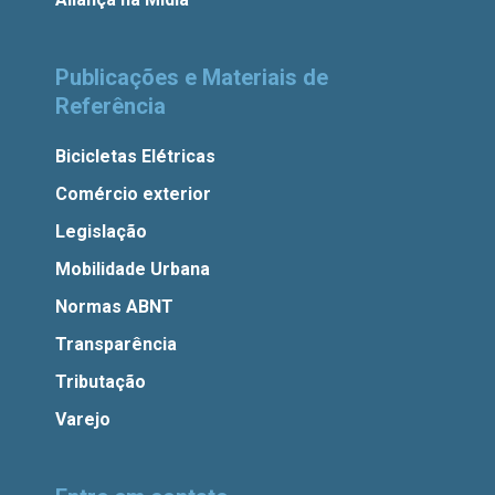
Publicações e Materiais de
Referência
Bicicletas Elétricas
Comércio exterior
Legislação
Mobilidade Urbana
Normas ABNT
Transparência
Tributação
Varejo