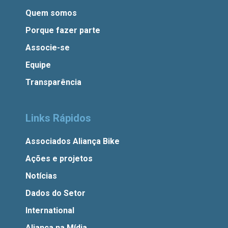
Quem somos
Porque fazer parte
Associe-se
Equipe
Transparência
Links Rápidos
Associados Aliança Bike
Ações e projetos
Notícias
Dados do Setor
International
Aliança na Mídia