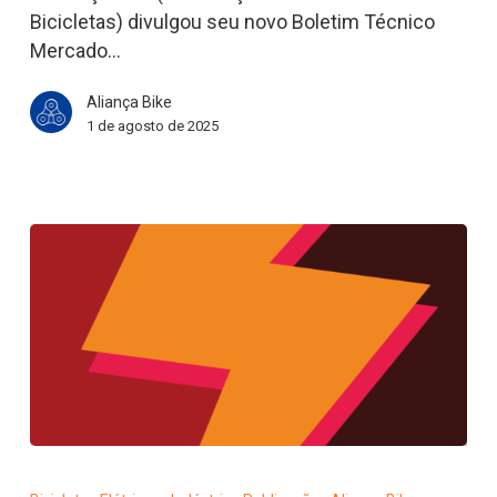
Bicicletas) divulgou seu novo Boletim Técnico
Mercado…
Aliança Bike
1 de agosto de 2025
Mercado
de