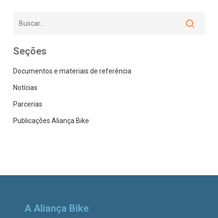
Seções
Documentos e materiais de referência
Notícias
Parcerias
Publicações Aliança Bike
A Aliança Bike