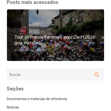
Posts mais acessados
Tour de France Femmes avec Zwift 2026:
guia completo
31 de julho de 2026
Seções
Documentos e materiais de referência
Notícias