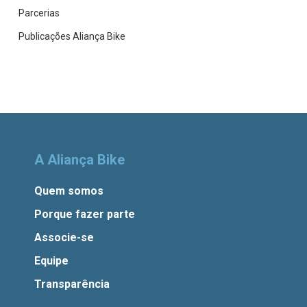
Parcerias
Publicações Aliança Bike
A Aliança Bike
Quem somos
Porque fazer parte
Associe-se
Equipe
Transparência