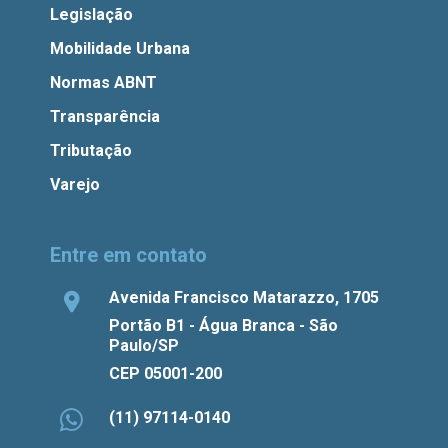
Legislação
Mobilidade Urbana
Normas ABNT
Transparência
Tributação
Varejo
Entre em contato
Avenida Francisco Matarazzo, 1705
Portão B1 - Água Branca - São
Paulo/SP
CEP 05001-200
(11) 97114-0140