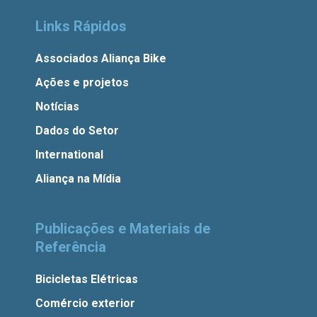
Links Rápidos
Associados Aliança Bike
Ações e projetos
Notícias
Dados do Setor
International
Aliança na Mídia
Publicações e Materiais de
Referência
Bicicletas Elétricas
Comércio exterior