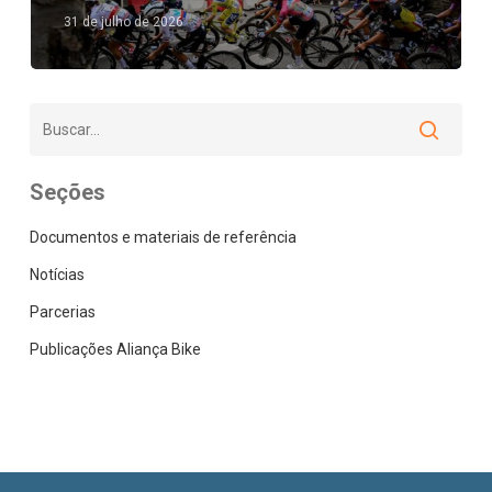
31 de julho de 2026
Seções
Documentos e materiais de referência
Notícias
Parcerias
Publicações Aliança Bike