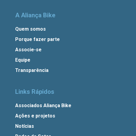
A Aliança Bike
Quem somos
Porque fazer parte
Associe-se
Equipe
Transparência
Links Rápidos
Associados Aliança Bike
Ações e projetos
Notícias