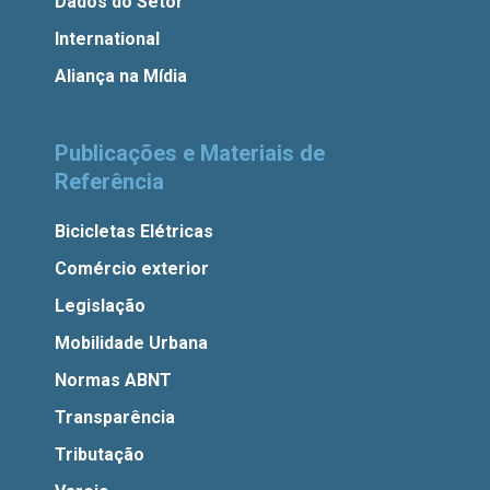
Dados do Setor
International
Aliança na Mídia
Publicações e Materiais de
Referência
Bicicletas Elétricas
Comércio exterior
Legislação
Mobilidade Urbana
Normas ABNT
Transparência
Tributação