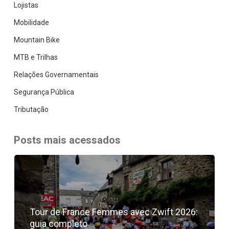
Lojistas
Mobilidade
Mountain Bike
MTB e Trilhas
Relações Governamentais
Segurança Pública
Tributação
Posts mais acessados
Tour de France Femmes avec Zwift 2026:
guia completo