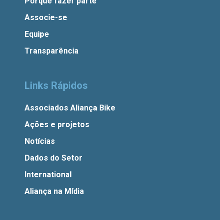
Porque fazer parte
Associe-se
Equipe
Transparência
Links Rápidos
Associados Aliança Bike
Ações e projetos
Notícias
Dados do Setor
International
Aliança na Mídia