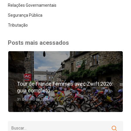
Relações Governamentais
Segurança Pública
Tributação
Posts mais acessados
Tour de France Femmes avec Zwift 2026:
guia completo
31 de julho de 2026