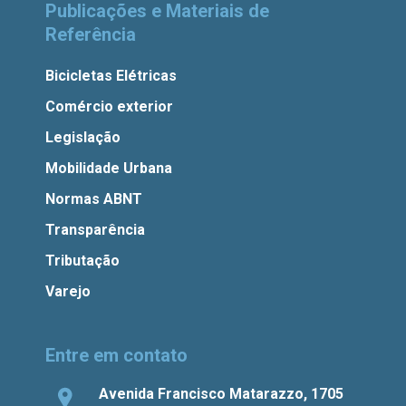
Publicações e Materiais de
Referência
Bicicletas Elétricas
Comércio exterior
Legislação
Mobilidade Urbana
Normas ABNT
Transparência
Tributação
Varejo
Entre em contato
Avenida Francisco Matarazzo, 1705