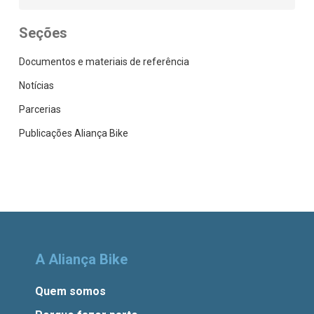
Seções
Documentos e materiais de referência
Notícias
Parcerias
Publicações Aliança Bike
A Aliança Bike
Quem somos