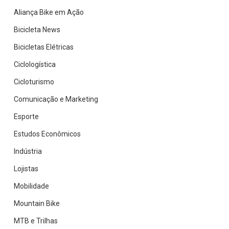
Aliança Bike em Ação
Bicicleta News
Bicicletas Elétricas
Ciclologística
Cicloturismo
Comunicação e Marketing
Esporte
Estudos Econômicos
Indústria
Lojistas
Mobilidade
Mountain Bike
MTB e Trilhas