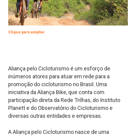
Clique para ampliar
Aliança pelo Cicloturismo é um esforço de
inúmeros atores para atuar em rede para a
promoção do cicloturismo no Brasil. Uma
iniciativa da Aliança Bike, que conta com
participação direta da Rede Trilhas, do Instituto
Planett e do Observatório do Cicloturismo e
diversas outras entidades e empresas.
A Aliança pelo Cicloturismo nasce de uma