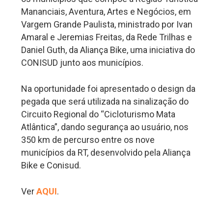
Mananciais, Aventura, Artes e Negócios, em
Vargem Grande Paulista, ministrado por Ivan
Amaral e Jeremias Freitas, da Rede Trilhas e
Daniel Guth, da Aliança Bike, uma iniciativa do
CONISUD junto aos municípios.
Na oportunidade foi apresentado o design da
pegada que será utilizada na sinalização do
Circuito Regional do “Cicloturismo Mata
Atlântica”, dando segurança ao usuário, nos
350 km de percurso entre os nove
municípios da RT, desenvolvido pela Aliança
Bike e Conisud.
Ver
AQUI
.