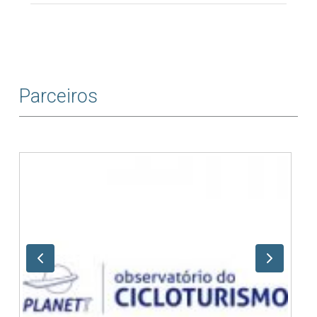
Parceiros