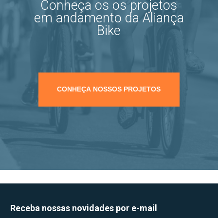
Conheça os os projetos
em andamento da Aliança
Bike
CONHEÇA NOSSOS PROJETOS
Receba nossas novidades por e-mail