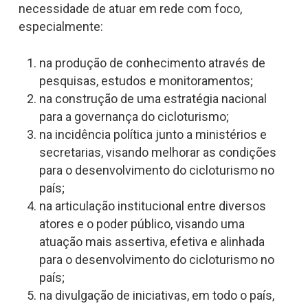
necessidade de atuar em rede com foco,
especialmente:
na produção de conhecimento através de
pesquisas, estudos e monitoramentos;
na construção de uma estratégia nacional
para a governança do cicloturismo;
na incidência política junto a ministérios e
secretarias, visando melhorar as condições
para o desenvolvimento do cicloturismo no
país;
na articulação institucional entre diversos
atores e o poder público, visando uma
atuação mais assertiva, efetiva e alinhada
para o desenvolvimento do cicloturismo no
país;
na divulgação de iniciativas, em todo o país,