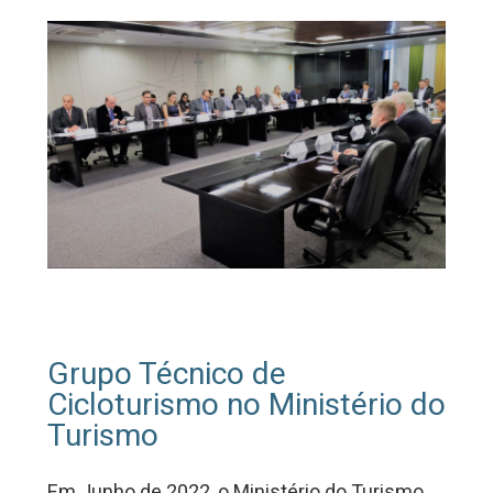
Grupo Técnico de
Cicloturismo no Ministério do
Turismo
Em Junho de 2022, o Ministério do Turismo