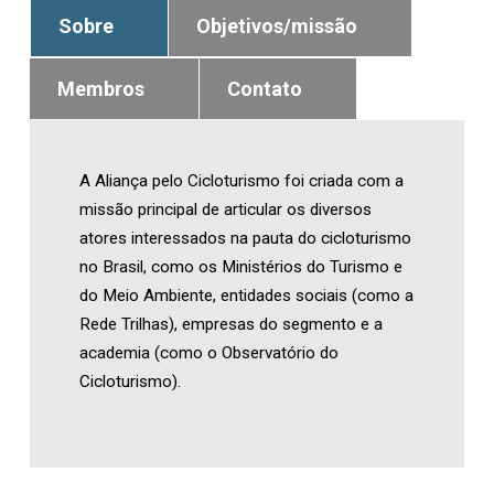
Sobre
Objetivos/missão
Membros
Contato
A Aliança pelo Cicloturismo foi criada com a
missão principal de articular os diversos
atores interessados na pauta do cicloturismo
no Brasil, como os Ministérios do Turismo e
do Meio Ambiente, entidades sociais (como a
Rede Trilhas), empresas do segmento e a
academia (como o Observatório do
Cicloturismo).