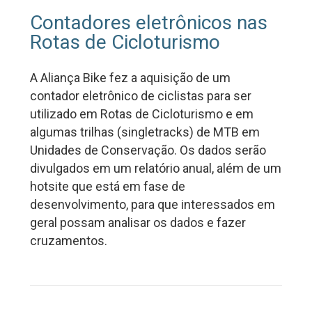
Contadores eletrônicos nas
Rotas de Cicloturismo
A Aliança Bike fez a aquisição de um
contador eletrônico de ciclistas para ser
utilizado em Rotas de Cicloturismo e em
algumas trilhas (singletracks) de MTB em
Unidades de Conservação. Os dados serão
divulgados em um relatório anual, além de um
hotsite que está em fase de
desenvolvimento, para que interessados em
geral possam analisar os dados e fazer
cruzamentos.