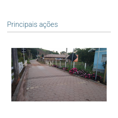
Principais ações