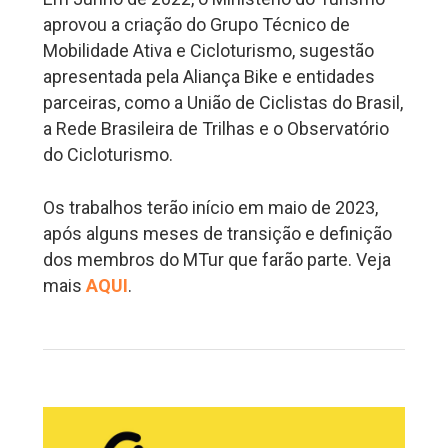
aprovou a criação do Grupo Técnico de
Mobilidade Ativa e Cicloturismo, sugestão
apresentada pela Aliança Bike e entidades
parceiras, como a União de Ciclistas do Brasil,
a Rede Brasileira de Trilhas e o Observatório
do Cicloturismo.
Os trabalhos terão início em maio de 2023,
após alguns meses de transição e definição
dos membros do MTur que farão parte. Veja
mais
AQUI
.