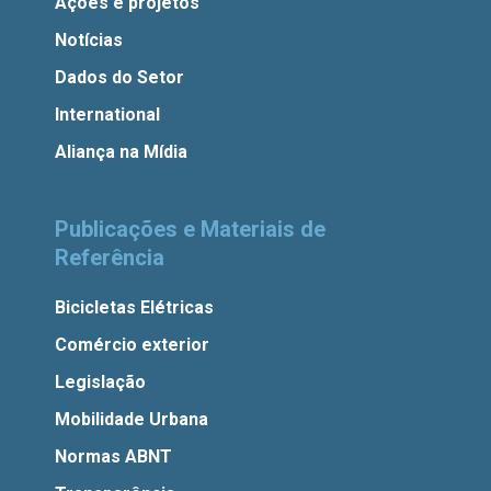
Ações e projetos
Notícias
Dados do Setor
International
Aliança na Mídia
Publicações e Materiais de
Referência
Bicicletas Elétricas
Comércio exterior
Legislação
Mobilidade Urbana
Normas ABNT