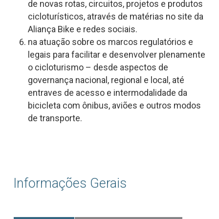
de novas rotas, circuitos, projetos e produtos
cicloturísticos, através de matérias no site da
Aliança Bike e redes sociais.
na atuação sobre os marcos regulatórios e
legais para facilitar e desenvolver plenamente
o cicloturismo – desde aspectos de
governança nacional, regional e local, até
entraves de acesso e intermodalidade da
bicicleta com ônibus, aviões e outros modos
de transporte.
Informações Gerais