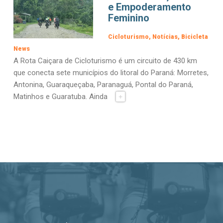
e Empoderamento
Feminino
Cicloturismo
Notícias
Bicicleta
News
A Rota Caiçara de Cicloturismo é um circuito de 430 km
que conecta sete municípios do litoral do Paraná: Morretes,
Antonina, Guaraqueçaba, Paranaguá, Pontal do Paraná,
Matinhos e Guaratuba. Ainda
+