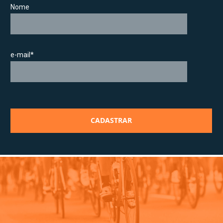
Nome
e-mail*