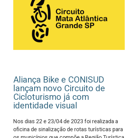
Aliança Bike e CONISUD
lançam novo Circuito de
Cicloturismo já com
identidade visual
Nos dias 22 e 23/04 de 2023 foi realizada a
oficina de sinalização de rotas turísticas para
os municípios que compõe a Região Turística