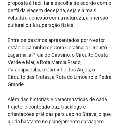
proposta é facilitar a escolha de acordo com o
perfil da viagem desejada, seja ela mais
voltada à conexão com a natureza, à imersão
cultural ou à superação física.
Entre os destinos apresentados por Nestor
estão o Caminho de Cora Coralina, o Circuito
Lagamar, a Praia do Cassino, o Circuito Costa
Verde e Mar, a Rota Márcia Prado,
Paranapiacaba, o Caminho dos Anjos, o
Circuito das Frutas, a Rota do Limoeiro e Pedra
Grande.
Além das histórias e características de cada
trajeto, o conteúdo traz tracklogs e
orientações práticas para uso no Strava, o que
ajuda bastante no planejamento da viagem.