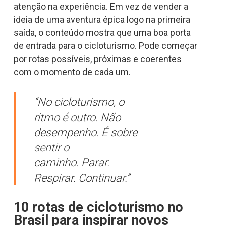
atenção na experiência. Em vez de vender a
ideia de uma aventura épica logo na primeira
saída, o conteúdo mostra que uma boa porta
de entrada para o cicloturismo. Pode começar
por rotas possíveis, próximas e coerentes
com o momento de cada um.
“No cicloturismo, o
ritmo é outro. Não
desempenho. É sobre
sentir o
caminho. Parar.
Respirar. Continuar.”
10 rotas de cicloturismo no
Brasil para inspirar novos