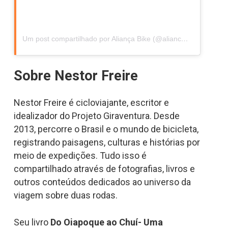
Um post compartilhado por Aliança Bike (@aliancabike)
Sobre Nestor Freire
Nestor Freire é cicloviajante, escritor e
idealizador do Projeto Giraventura. Desde
2013, percorre o Brasil e o mundo de bicicleta,
registrando paisagens, culturas e histórias por
meio de expedições. Tudo isso é
compartilhado através de fotografias, livros e
outros conteúdos dedicados ao universo da
viagem sobre duas rodas.
Seu livro
Do Oiapoque ao Chuí- Uma