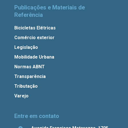
Publicações e Materiais de
Referência
Bicicletas Elétricas
Comércio exterior
Legislação
Mobilidade Urbana
Normas ABNT
Transparência
Tributação
Varejo
Entre em contato