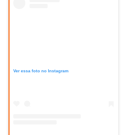
Ver essa foto no Instagram