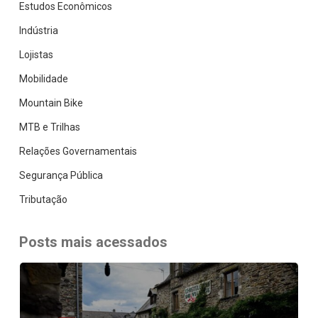
Estudos Econômicos
Indústria
Lojistas
Mobilidade
Mountain Bike
MTB e Trilhas
Relações Governamentais
Segurança Pública
Tributação
Posts mais acessados