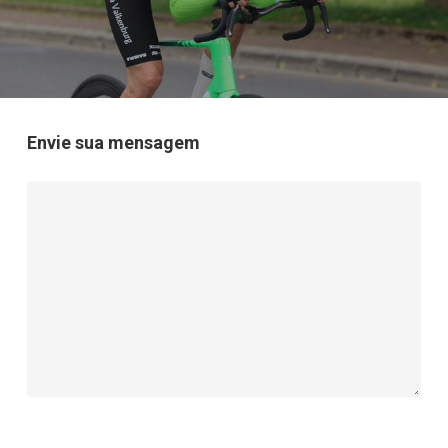
Envie sua mensagem