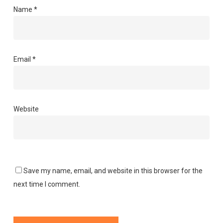
Name
*
Email
*
Website
Save my name, email, and website in this browser for the
next time I comment.