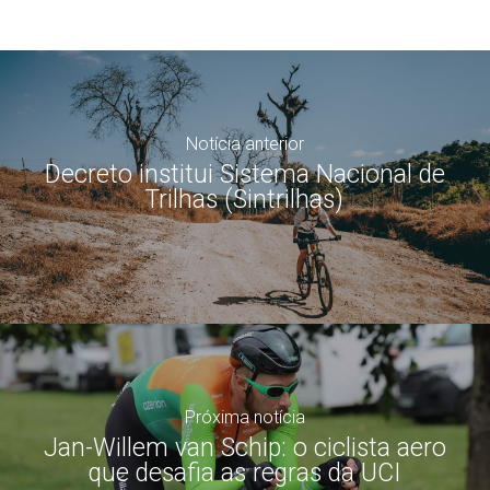
Notícia anterior
Decreto institui Sistema Nacional de
Trilhas (Sintrilhas)
Próxima notícia
Jan-Willem van Schip: o ciclista aero
que desafia as regras da UCI