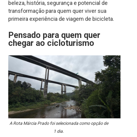
beleza, história, segurança e potencial de
transformação para quem quer viver sua
primeira experiência de viagem de bicicleta.
Pensado para quem quer
chegar ao cicloturismo
A Rota Márcia Prado foi selecionada como opção de
1 dia.