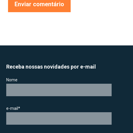
Receba nossas novidades por e-mail
Nome
e-mail*