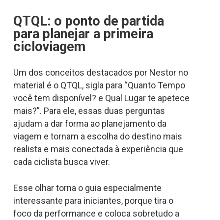
QTQL: o ponto de partida
para planejar a primeira
cicloviagem
Um dos conceitos destacados por Nestor no
material é o QTQL, sigla para “Quanto Tempo
você tem disponível? e Qual Lugar te apetece
mais?”. Para ele, essas duas perguntas
ajudam a dar forma ao planejamento da
viagem e tornam a escolha do destino mais
realista e mais conectada à experiência que
cada ciclista busca viver.
Esse olhar torna o guia especialmente
interessante para iniciantes, porque tira o
foco da performance e coloca sobretudo a