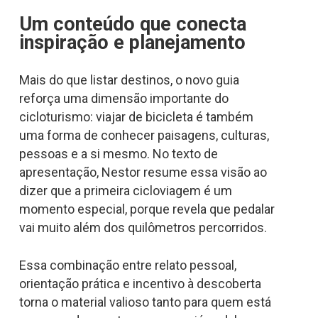
Um conteúdo que conecta
inspiração e planejamento
Mais do que listar destinos, o novo guia
reforça uma dimensão importante do
cicloturismo: viajar de bicicleta é também
uma forma de conhecer paisagens, culturas,
pessoas e a si mesmo. No texto de
apresentação, Nestor resume essa visão ao
dizer que a primeira cicloviagem é um
momento especial, porque revela que pedalar
vai muito além dos quilômetros percorridos.
Essa combinação entre relato pessoal,
orientação prática e incentivo à descoberta
torna o material valioso tanto para quem está