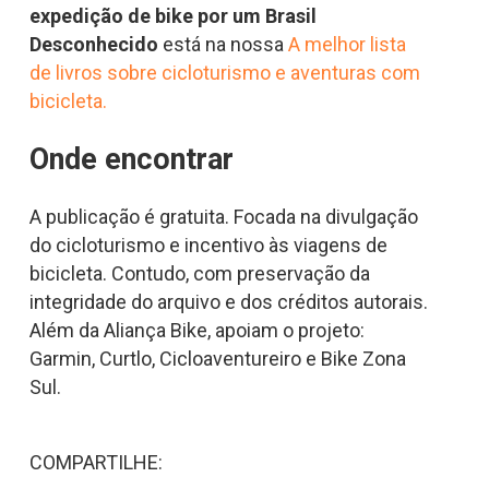
expedição de bike por um Brasil
Desconhecido
está na nossa
A melhor lista
de livros sobre cicloturismo e aventuras com
bicicleta.
Onde encontrar
A publicação é gratuita. Focada na divulgação
do cicloturismo e incentivo às viagens de
bicicleta. Contudo, com preservação da
integridade do arquivo e dos créditos autorais.
Além da Aliança Bike, apoiam o projeto:
Garmin, Curtlo, Cicloaventureiro e Bike Zona
Sul.
COMPARTILHE: