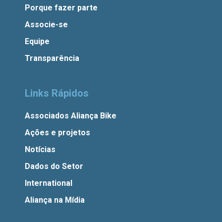
Porque fazer parte
Associe-se
Equipe
Transparência
Links Rápidos
Associados Aliança Bike
Ações e projetos
Notícias
Dados do Setor
International
Aliança na Mídia