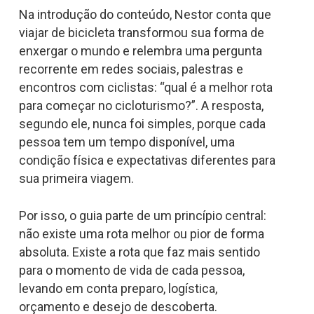
Na introdução do conteúdo, Nestor conta que
viajar de bicicleta transformou sua forma de
enxergar o mundo e relembra uma pergunta
recorrente em redes sociais, palestras e
encontros com ciclistas: “qual é a melhor rota
para começar no cicloturismo?”. A resposta,
segundo ele, nunca foi simples, porque cada
pessoa tem um tempo disponível, uma
condição física e expectativas diferentes para
sua primeira viagem.
Por isso, o guia parte de um princípio central:
não existe uma rota melhor ou pior de forma
absoluta. Existe a rota que faz mais sentido
para o momento de vida de cada pessoa,
levando em conta preparo, logística,
orçamento e desejo de descoberta.