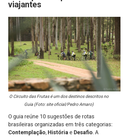
viajantes
O Circuito das Frutas é um dos destinos descritos no
Guia (Foto: site oficial/Pedro Amaro)
O guia reúne 10 sugestões de rotas
brasileiras organizadas em três categorias:
Contemplação
,
História
e
Desafio
. A