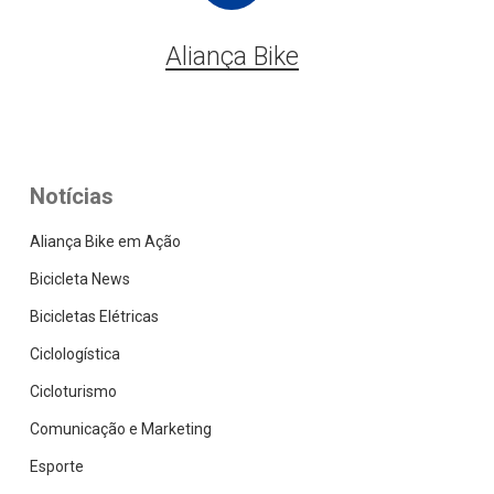
Aliança Bike
Notícias
Aliança Bike em Ação
Bicicleta News
Bicicletas Elétricas
Ciclologística
Cicloturismo
Comunicação e Marketing
Esporte