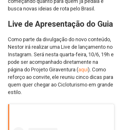
começando quanto para quem já pedala e
busca novas ideias de rota pelo Brasil.
Live de Apresentação do Guia
Como parte da divulgação do novo conteúdo,
Nestor irá realizar uma Live de lançamento no
Instagram. Será nesta quarta-feira, 10/6, 19h e
pode ser acompanhado diretamente na
página do Projeto Giraventura (
aqui
). Como
reforço ao convite, ele reuniu cinco dicas para
quem quer chegar ao Cicloturismo em grande
estilo.