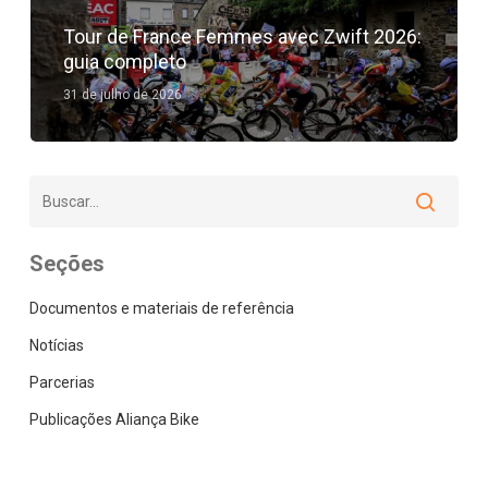
Tour de France Femmes avec Zwift 2026:
guia completo
31 de julho de 2026
Seções
Documentos e materiais de referência
Notícias
Parcerias
Publicações Aliança Bike