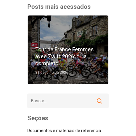
Posts mais acessados
Tour de France Femmes
avec Zwift 2026: guia
completo
31 de julho de 2026
Seções
Documentos e materiais de referência