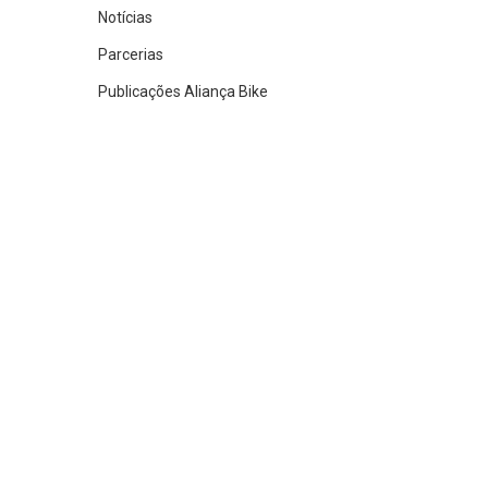
Notícias
Parcerias
Publicações Aliança Bike