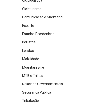
Ciclologística
Cicloturismo
Comunicação e Marketing
Esporte
Estudos Econômicos
Indústria
Lojistas
Mobilidade
Mountain Bike
MTB e Trilhas
Relações Governamentais
Segurança Pública
Tributação