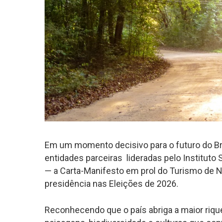
Em um momento decisivo para o futuro do Bras
entidades parceiras lideradas pelo Instituto
— a Carta-Manifesto em prol do Turismo de N
presidência nas Eleições de 2026.
Reconhecendo que o país abriga a maior riq