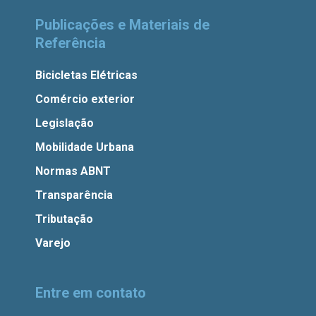
Publicações e Materiais de
Referência
Bicicletas Elétricas
Comércio exterior
Legislação
Mobilidade Urbana
Normas ABNT
Transparência
Tributação
Varejo
Entre em contato