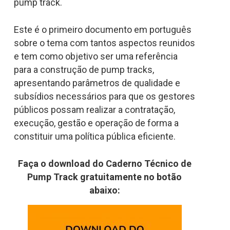
pump track.
Este é o primeiro documento em português
sobre o tema com tantos aspectos reunidos
e tem como objetivo ser uma referência
para a construção de pump tracks,
apresentando parâmetros de qualidade e
subsídios necessários para que os gestores
públicos possam realizar a contratação,
execução, gestão e operação de forma a
constituir uma política pública eficiente.
Faça o download do Caderno Técnico de
Pump Track gratuitamente no botão
abaixo: