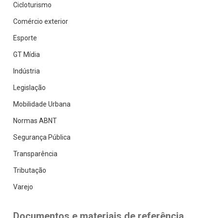
Cicloturismo
Comércio exterior
Esporte
GT Mídia
Indústria
Legislação
Mobilidade Urbana
Normas ABNT
Segurança Pública
Transparência
Tributação
Varejo
Documentos e materiais de referência