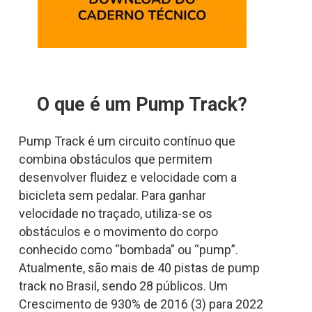
O que é um Pump Track?
Pump Track é um circuito contínuo que
combina obstáculos que permitem
desenvolver fluidez e velocidade com a
bicicleta sem pedalar. Para ganhar
velocidade no traçado, utiliza-se os
obstáculos e o movimento do corpo
conhecido como “bombada” ou “pump”.
Atualmente, são mais de 40 pistas de pump
track no Brasil, sendo 28 públicos. Um
Crescimento de 930% de 2016 (3) para 2022