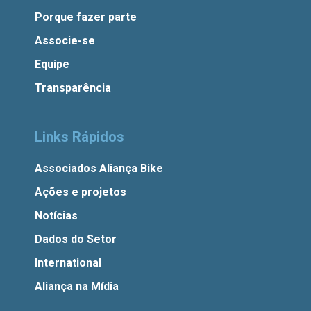
Porque fazer parte
Associe-se
Equipe
Transparência
Links Rápidos
Associados Aliança Bike
Ações e projetos
Notícias
Dados do Setor
International
Aliança na Mídia