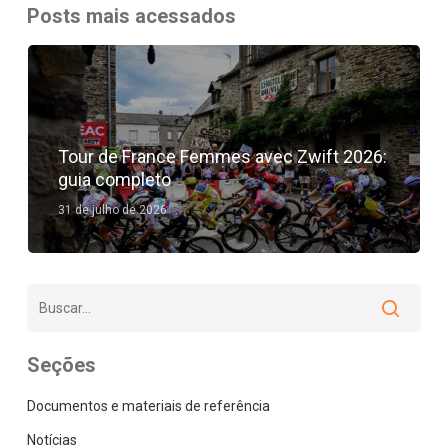
Posts mais acessados
Tour de France Femmes avec Zwift 2026:
guia completo
31 de julho de 2026
Seções
Documentos e materiais de referência
Notícias