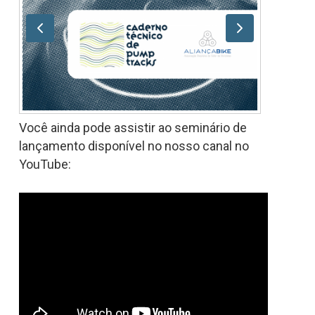
Você ainda pode assistir ao seminário de
lançamento disponível no nosso canal no
YouTube: