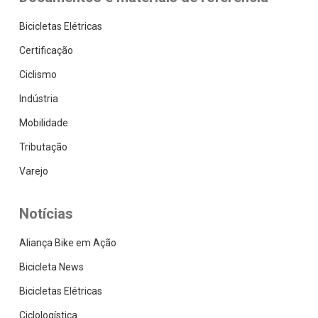
Bicicletas Elétricas
Certificação
Ciclismo
Indústria
Mobilidade
Tributação
Varejo
Notícias
Aliança Bike em Ação
Bicicleta News
Bicicletas Elétricas
Ciclologística