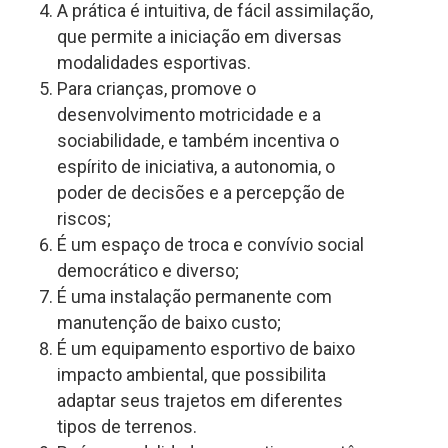
A prática é intuitiva, de fácil assimilação,
que permite a iniciação em diversas
modalidades esportivas.
Para crianças, promove o
desenvolvimento motricidade e a
sociabilidade, e também incentiva o
espírito de iniciativa, a autonomia, o
poder de decisões e a percepção de
riscos;
É um espaço de troca e convívio social
democrático e diverso;
É uma instalação permanente com
manutenção de baixo custo;
É um equipamento esportivo de baixo
impacto ambiental, que possibilita
adaptar seus trajetos em diferentes
tipos de terrenos.