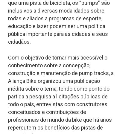
que uma pista de bicicleta, os “pumps” são
inclusivos a diversas modalidades sobre
rodas e aliados a programas de esporte,
educação e lazer podem ser uma política
pública importante para as cidades e seus
cidadãos.
Com o objetivo de tornar mais acessível o
conhecimento sobre a concepção,
construção e manutenção de pump tracks, a
Aliança Bike organizou uma publicação
inédita sobre o tema, tendo como ponto do
partida a pesquisa a licitações públicas de
todo o país, entrevistas com construtores
conceituados e contribuições de
profissionais do mundo da bike que há anos
repercutem os benefícios das pistas de