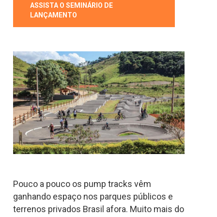
ASSISTA O SEMINÁRIO DE
LANÇAMENTO
Pouco a pouco os pump tracks vêm
ganhando espaço nos parques públicos e
terrenos privados Brasil afora. Muito mais do