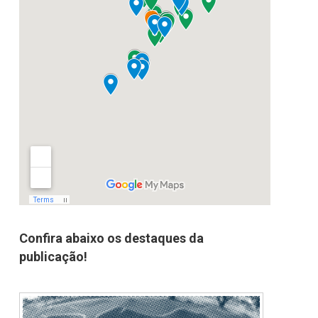
Confira abaixo os destaques da
publicação!