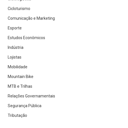
Cicloturismo
Comunicação e Marketing
Esporte
Estudos Econômicos
Indústria
Lojistas
Mobilidade
Mountain Bike
MTB e Trilhas
Relações Governamentais
Segurança Pública
Tributação