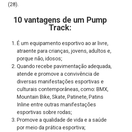
(28).
10 vantagens de um Pump
Track:
É um equipamento esportivo ao ar livre,
atraente para crianças, jovens, adultos e,
porque não, idosos;
Quando recebe pavimentação adequada,
atende e promove a convivência de
diversas manifestações esportivas e
culturais contemporâneas, como: BMX,
Mountain Bike, Skate, Patinete, Patins
Inline entre outras manifestações
esportivas sobre rodas;
Promove a qualidade de vida e a saúde
por meio da prática esportiva;