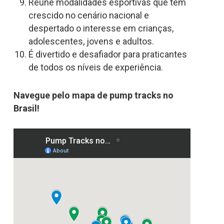
Reúne modalidades esportivas que têm
crescido no cenário nacional e
despertado o interesse em crianças,
adolescentes, jovens e adultos.
É divertido e desafiador para praticantes
de todos os níveis de experiência.
Navegue pelo mapa de pump tracks no
Brasil!