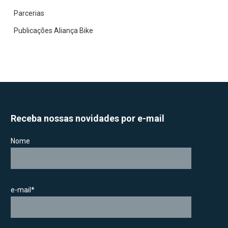
Parcerias
Publicações Aliança Bike
Receba nossas novidades por e-mail
Nome
e-mail*