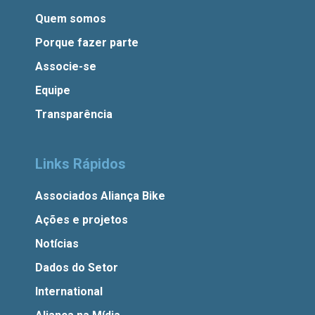
Quem somos
Porque fazer parte
Associe-se
Equipe
Transparência
Links Rápidos
Associados Aliança Bike
Ações e projetos
Notícias
Dados do Setor
International