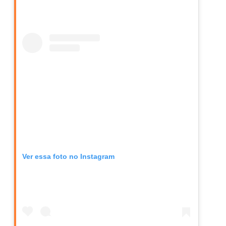
Ver essa foto no Instagram