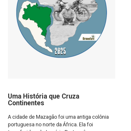
Uma História que Cruza
Continentes
A cidade de Mazagão foi uma antiga colônia
portuguesa no norte da África. Ela foi