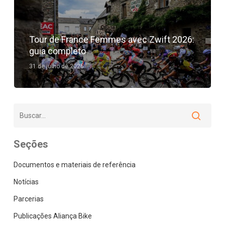
Tour de France Femmes avec Zwift 2026:
guia completo
31 de julho de 2026
Seções
Documentos e materiais de referência
Notícias
Parcerias
Publicações Aliança Bike