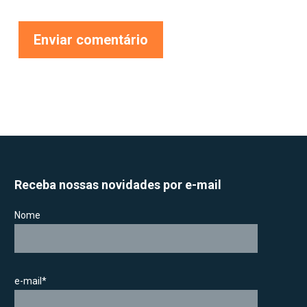
Receba nossas novidades por e-mail
Nome
e-mail*