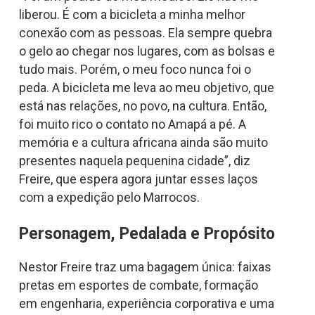
liberou. É com a bicicleta a minha melhor
conexão com as pessoas. Ela sempre quebra
o gelo ao chegar nos lugares, com as bolsas e
tudo mais. Porém, o meu foco nunca foi o
peda. A bicicleta me leva ao meu objetivo, que
está nas relações, no povo, na cultura. Então,
foi muito rico o contato no Amapá a pé. A
memória e a cultura africana ainda são muito
presentes naquela pequenina cidade”, diz
Freire, que espera agora juntar esses laços
com a expedição pelo Marrocos.
Personagem, Pedalada e Propósito
Nestor Freire traz uma bagagem única: faixas
pretas em esportes de combate, formação
em engenharia, experiência corporativa e uma