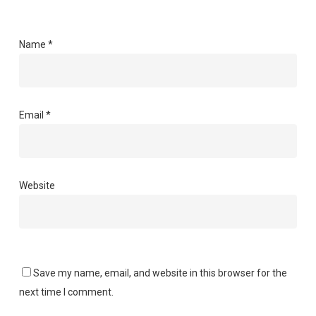
Name
*
Email
*
Website
Save my name, email, and website in this browser for the
next time I comment.