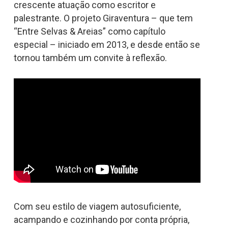
crescente atuação como escritor e
palestrante. O projeto Giraventura – que tem
“Entre Selvas & Areias” como capítulo
especial – iniciado em 2013, e desde então se
tornou também um convite à reflexão.
Com seu estilo de viagem autosuficiente,
acampando e cozinhando por conta própria,