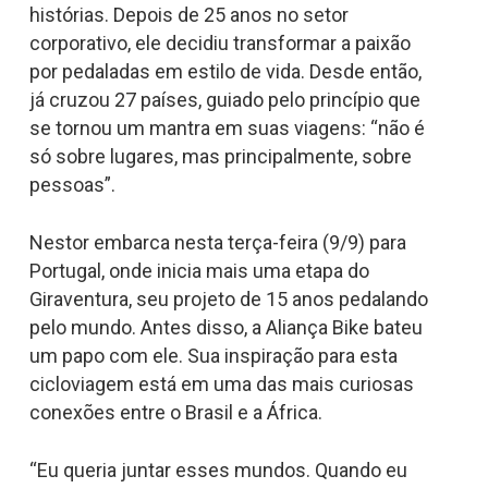
histórias. Depois de 25 anos no setor
corporativo, ele decidiu transformar a paixão
por pedaladas em estilo de vida. Desde então,
já cruzou 27 países, guiado pelo princípio que
se tornou um mantra em suas viagens: “não é
só sobre lugares, mas principalmente, sobre
pessoas”.
Nestor embarca nesta terça-feira (9/9) para
Portugal, onde inicia mais uma etapa do
Giraventura, seu projeto de 15 anos pedalando
pelo mundo. Antes disso, a Aliança Bike bateu
um papo com ele. Sua inspiração para esta
cicloviagem está em uma das mais curiosas
conexões entre o Brasil e a África.
“Eu queria juntar esses mundos. Quando eu