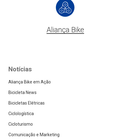
Aliança Bike
Notícias
Aliança Bike em Ação
Bicicleta News
Bicicletas Elétricas
Ciclologística
Cicloturismo
Comunicação e Marketing