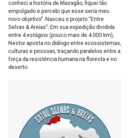
conheci a história de Mazagão, fiquei tão
empolgado e percebi que esse seria meu
novo objetivo”. Nasceu o projeto “Entre
Selvas & Areias”. Em sua expedição dividida
entre 4 estágios (pouco mais de 4.000 km),
Nestor aposta no diálogo entre ecossistemas,
culturas e pessoas, traçando paralelos entre a
força da resistência humana na floresta e no
deserto.