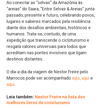
Ao conectar as “selvas” da Amazônia às
“areias” do Saara, “Entre Selvas & Areias” junta
passado, presente e futuro, celebrando povos,
lugares e saberes marcados pela resiliência
diante dos desafios ambientais, históricos e
humanos. Trata-se, contudo, de uma
expedição que transcende o cicloturismo e
resgata valores universais para todos que
acreditam nas pontes invisíveis que ligam
destinos distantes.
O dia-a-dia da viagem de Nestor Freire pelo
Marrocos pode ser acompanhado
aqui,
aqui
e
aqui
.
Leia também:
Nestor Freire na lista dos
melhores livros de cicloturismo