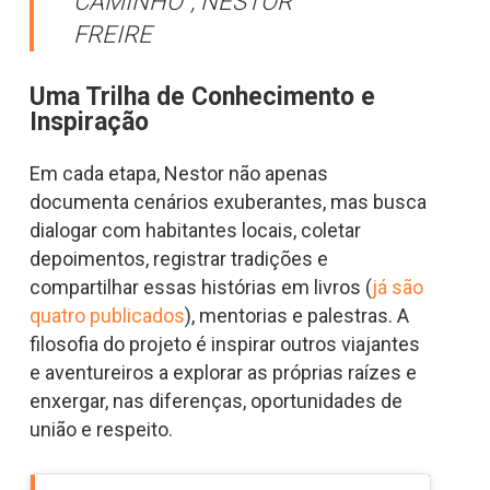
CAMINHO”, NESTOR
FREIRE
Uma Trilha de Conhecimento e
Inspiração
Em cada etapa, Nestor não apenas
documenta cenários exuberantes, mas busca
dialogar com habitantes locais, coletar
depoimentos, registrar tradições e
compartilhar essas histórias em livros (
já são
quatro publicados
), mentorias e palestras. A
filosofia do projeto é inspirar outros viajantes
e aventureiros a explorar as próprias raízes e
enxergar, nas diferenças, oportunidades de
união e respeito.