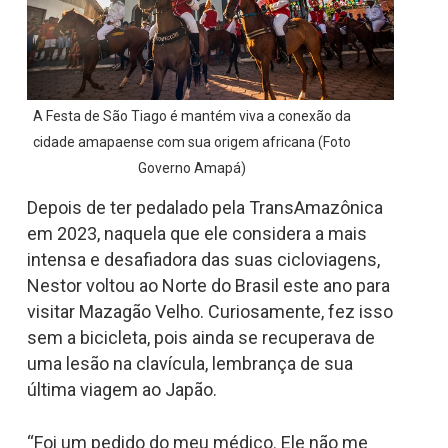
A Festa de São Tiago é mantém viva a conexão da
cidade amapaense com sua origem africana (Foto
Governo Amapá)
Depois de ter pedalado pela TransAmazônica
em 2023, naquela que ele considera a mais
intensa e desafiadora das suas cicloviagens,
Nestor voltou ao Norte do Brasil este ano para
visitar Mazagão Velho. Curiosamente, fez isso
sem a bicicleta, pois ainda se recuperava de
uma lesão na clavícula, lembrança de sua
última viagem ao Japão.
“Foi um pedido do meu médico. Ele não me