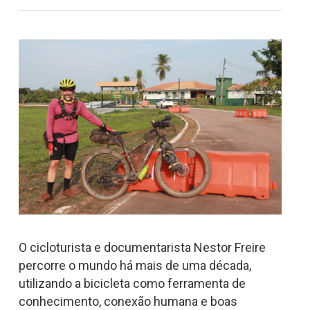
O cicloturista e documentarista Nestor Freire
percorre o mundo há mais de uma década,
utilizando a bicicleta como ferramenta de
conhecimento, conexão humana e boas