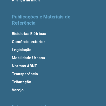
Aliança na Mídia
Publicações e Materiais de
Referência
Bicicletas Elétricas
Comércio exterior
Legislação
Mobilidade Urbana
Normas ABNT
Transparência
Tributação
Varejo