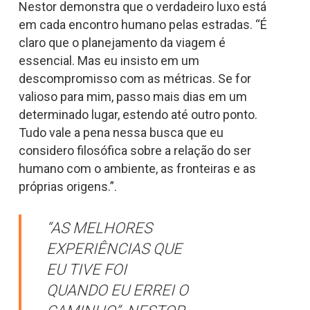
Nestor demonstra que o verdadeiro luxo está
em cada encontro humano pelas estradas. “É
claro que o planejamento da viagem é
essencial. Mas eu insisto em um
descompromisso com as métricas. Se for
valioso para mim, passo mais dias em um
determinado lugar, estendo até outro ponto.
Tudo vale a pena nessa busca que eu
considero filosófica sobre a relação do ser
humano com o ambiente, as fronteiras e as
próprias origens.”.
“AS MELHORES
EXPERIÊNCIAS QUE
EU TIVE FOI
QUANDO EU ERREI O