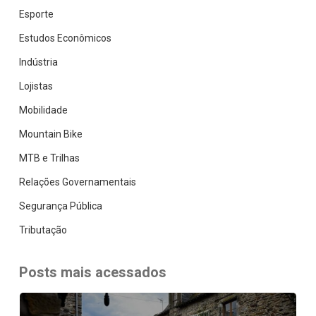
Esporte
Estudos Econômicos
Indústria
Lojistas
Mobilidade
Mountain Bike
MTB e Trilhas
Relações Governamentais
Segurança Pública
Tributação
Posts mais acessados