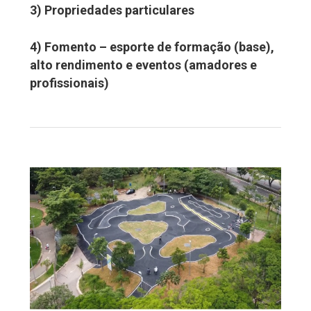
3) Propriedades particulares
4) Fomento – esporte de formação (base),
alto rendimento e eventos (amadores e
profissionais)