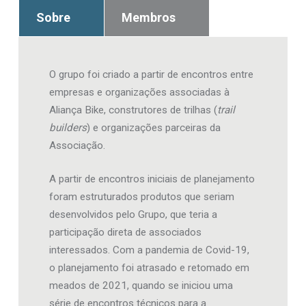
Sobre
Membros
O grupo foi criado a partir de encontros entre
empresas e organizações associadas à
Aliança Bike, construtores de trilhas (
trail
builders
) e organizações parceiras da
Associação.
A partir de encontros iniciais de planejamento
foram estruturados produtos que seriam
desenvolvidos pelo Grupo, que teria a
participação direta de associados
interessados. Com a pandemia de Covid-19,
o planejamento foi atrasado e retomado em
meados de 2021, quando se iniciou uma
série de encontros técnicos para a