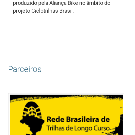
produzido pela Aliança Bike no âmbito do
projeto Ciclotrilhas Brasil.
Parceiros