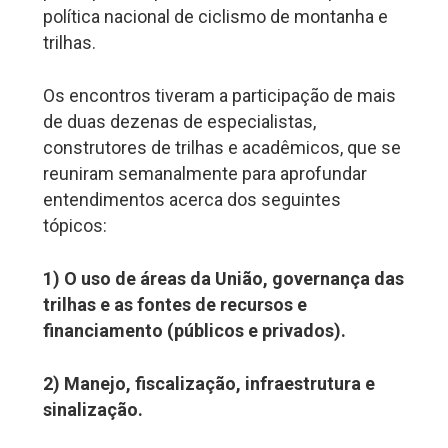
política nacional de ciclismo de montanha e
trilhas.
Os encontros tiveram a participação de mais
de duas dezenas de especialistas,
construtores de trilhas e acadêmicos, que se
reuniram semanalmente para aprofundar
entendimentos acerca dos seguintes
tópicos:
1) O uso de áreas da União, governança das
trilhas e as fontes de recursos e
financiamento (públicos e privados).
2) Manejo, fiscalização, infraestrutura e
sinalização.