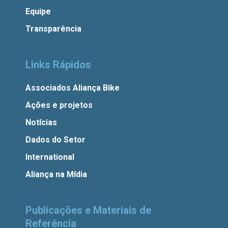
Equipe
Transparência
Links Rápidos
Associados Aliança Bike
Ações e projetos
Notícias
Dados do Setor
International
Aliança na Mídia
Publicações e Materiais de
Referência