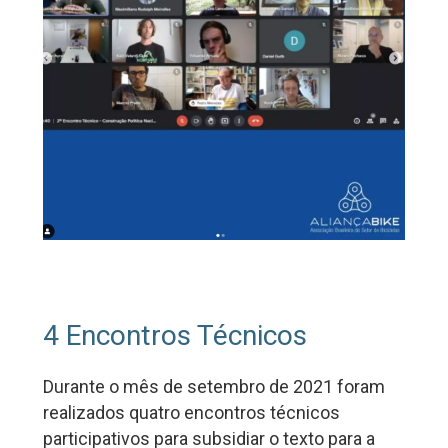
4 Encontros Técnicos
Durante o mês de setembro de 2021 foram
realizados quatro encontros técnicos
participativos para subsidiar o texto para a