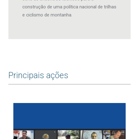
construção de uma política nacional de trilhas
e ciclismo de montanha.
Principais ações