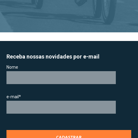
Receba nossas novidades por e-mail
Nome
e-mail*