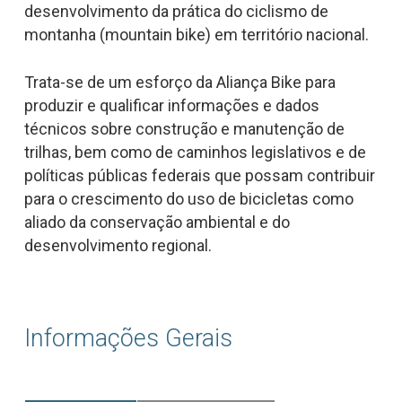
desenvolvimento da prática do ciclismo de
montanha (
mountain bike
) em território nacional.
Trata-se de um esforço da Aliança Bike para
produzir e qualificar informações e dados
técnicos sobre construção e manutenção de
trilhas, bem como de caminhos legislativos e de
políticas públicas federais que possam contribuir
para o crescimento do uso de bicicletas como
aliado da conservação ambiental e do
desenvolvimento regional.
Informações Gerais