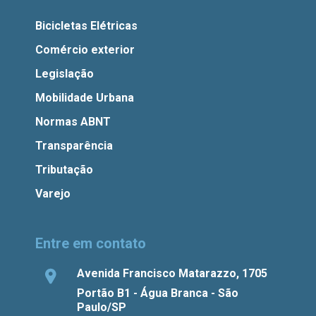
Bicicletas Elétricas
Comércio exterior
Legislação
Mobilidade Urbana
Normas ABNT
Transparência
Tributação
Varejo
Entre em contato
Avenida Francisco Matarazzo, 1705
Portão B1 - Água Branca - São
Paulo/SP