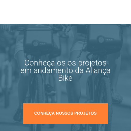
Conheça os os projetos
em andamento da Aliança
Bike
CONHEÇA NOSSOS PROJETOS