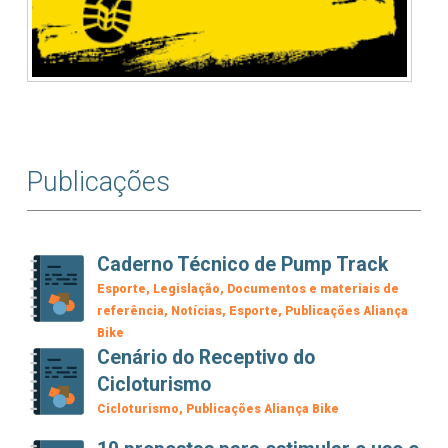
Publicações
Caderno Técnico de Pump Track
Esporte
Legislação
Documentos e materiais de
referência
Notícias
Esporte
Publicações Aliança
Bike
Cenário do Receptivo do
Cicloturismo
Cicloturismo
Publicações Aliança Bike