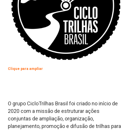
Clique para ampliar
O grupo CicloTrilhas Brasil foi criado no início de
2020 com a missão de estruturar ações
conjuntas de ampliação, organização,
planejamento, promoção e difusão de trilhas para