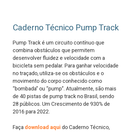
Caderno Técnico Pump Track
Pump Track é um circuito contínuo que
combina obstáculos que permitem
desenvolver fluidez e velocidade com a
bicicleta sem pedalar. Para ganhar velocidade
no traçado, utiliza-se os obstáculos e o
movimento do corpo conhecido como
“bombada” ou “pump”. Atualmente, são mais
de 40 pistas de pump track no Brasil, sendo
28 públicos. Um Crescimento de 930% de
2016 para 2022.
Faça
download aqui
do Caderno Técnico,