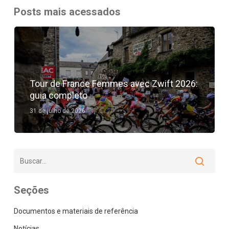
Posts mais acessados
Tour de France Femmes avec Zwift 2026:
guia completo
31 de julho de 2026
Seções
Documentos e materiais de referência
Notícias