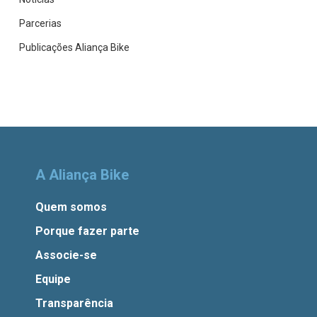
Parcerias
Publicações Aliança Bike
A Aliança Bike
Quem somos
Porque fazer parte
Associe-se
Equipe
Transparência