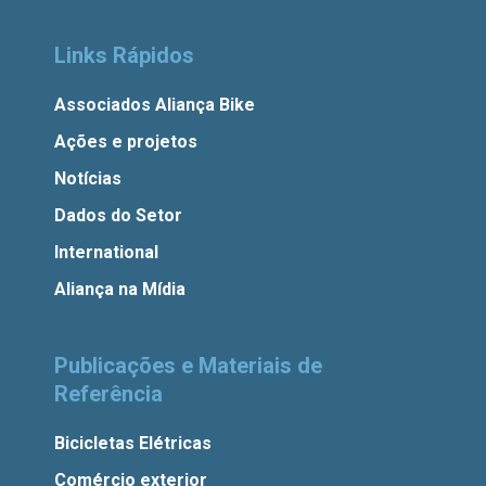
Links Rápidos
Associados Aliança Bike
Ações e projetos
Notícias
Dados do Setor
International
Aliança na Mídia
Publicações e Materiais de
Referência
Bicicletas Elétricas
Comércio exterior