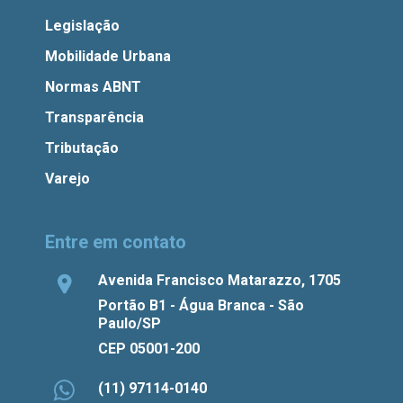
Legislação
Mobilidade Urbana
Normas ABNT
Transparência
Tributação
Varejo
Entre em contato
Avenida Francisco Matarazzo, 1705
Portão B1 - Água Branca - São
Paulo/SP
CEP 05001-200
(11) 97114-0140