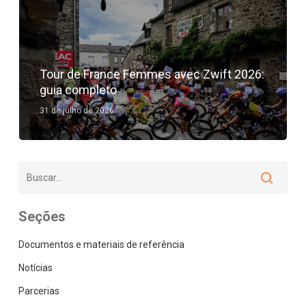
Tour de France Femmes avec Zwift 2026:
guia completo
31 de julho de 2026
Seções
Documentos e materiais de referência
Notícias
Parcerias