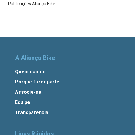
Publicações Aliança Bike
A Aliança Bike
Quem somos
Porque fazer parte
Associe-se
Equipe
Transparência
Links Rápidos