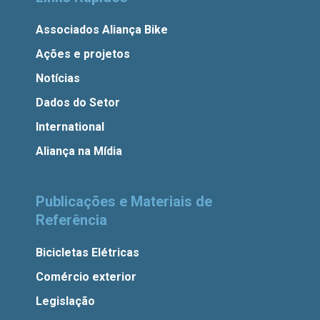
Associados Aliança Bike
Ações e projetos
Notícias
Dados do Setor
International
Aliança na Mídia
Publicações e Materiais de
Referência
Bicicletas Elétricas
Comércio exterior
Legislação