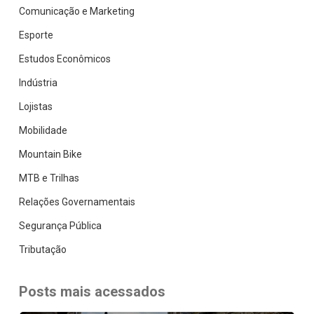
Comunicação e Marketing
Esporte
Estudos Econômicos
Indústria
Lojistas
Mobilidade
Mountain Bike
MTB e Trilhas
Relações Governamentais
Segurança Pública
Tributação
Posts mais acessados