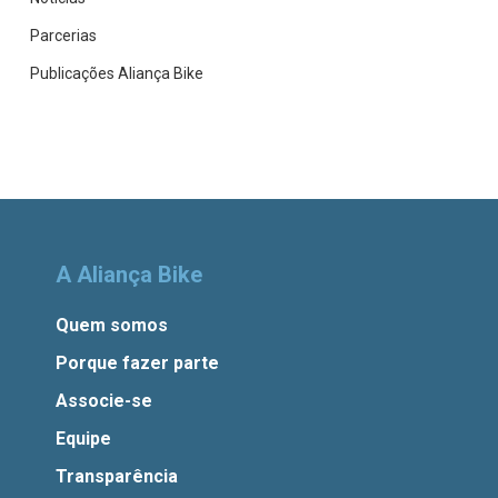
Parcerias
Publicações Aliança Bike
A Aliança Bike
Quem somos
Porque fazer parte
Associe-se
Equipe
Transparência