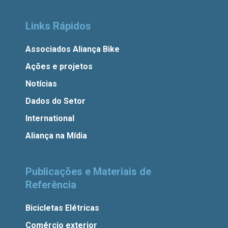
Links Rápidos
Associados Aliança Bike
Ações e projetos
Notícias
Dados do Setor
International
Aliança na Mídia
Publicações e Materiais de
Referência
Bicicletas Elétricas
Comércio exterior