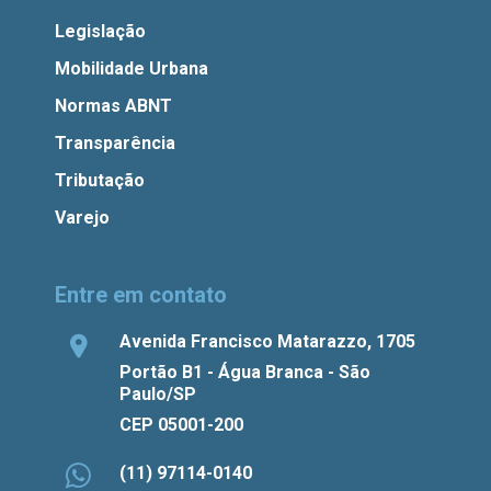
Legislação
Mobilidade Urbana
Normas ABNT
Transparência
Tributação
Varejo
Entre em contato
Avenida Francisco Matarazzo, 1705
Portão B1 - Água Branca - São
Paulo/SP
CEP 05001-200
(11) 97114-0140