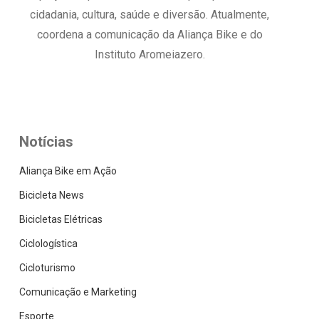
cidadania, cultura, saúde e diversão. Atualmente,
coordena a comunicação da Aliança Bike e do
Instituto Aromeiazero.
Notícias
Aliança Bike em Ação
Bicicleta News
Bicicletas Elétricas
Ciclologística
Cicloturismo
Comunicação e Marketing
Esporte