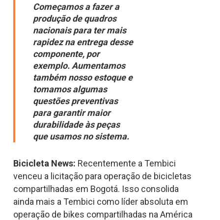
Começamos a fazer a
produção de quadros
nacionais para ter mais
rapidez na entrega desse
componente, por
exemplo. Aumentamos
também nosso estoque e
tomamos algumas
questões preventivas
para garantir maior
durabilidade às peças
que usamos no sistema.
Bicicleta News:
Recentemente a Tembici
venceu a licitação para operação de bicicletas
compartilhadas em Bogotá. Isso consolida
ainda mais a Tembici como líder absoluta em
operação de bikes compartilhadas na América