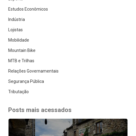
Estudos Econômicos
Indústria
Lojistas
Mobilidade
Mountain Bike
MTB e Trilhas
Relações Governamentais
Segurança Pública
Tributação
Posts mais acessados