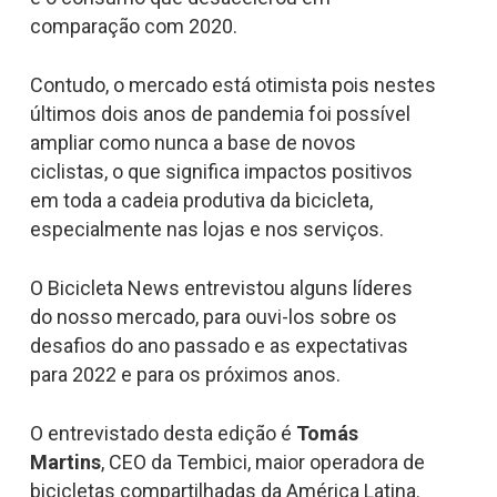
comparação com 2020.
Contudo, o mercado está otimista pois nestes
últimos dois anos de pandemia foi possível
ampliar como nunca a base de novos
ciclistas, o que significa impactos positivos
em toda a cadeia produtiva da bicicleta,
especialmente nas lojas e nos serviços.
O Bicicleta News entrevistou alguns líderes
do nosso mercado, para ouvi-los sobre os
desafios do ano passado e as expectativas
para 2022 e para os próximos anos.
O entrevistado desta edição é
Tomás
Martins
, CEO da Tembici, maior operadora de
bicicletas compartilhadas da América Latina.