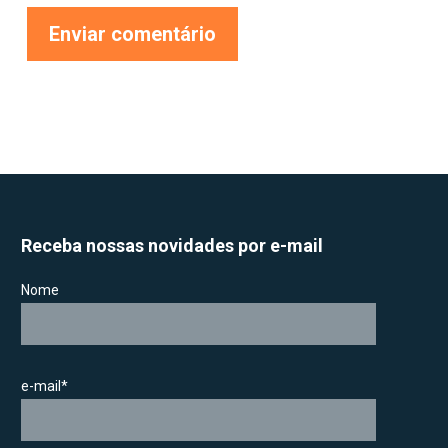
Receba nossas novidades por e-mail
Nome
e-mail*