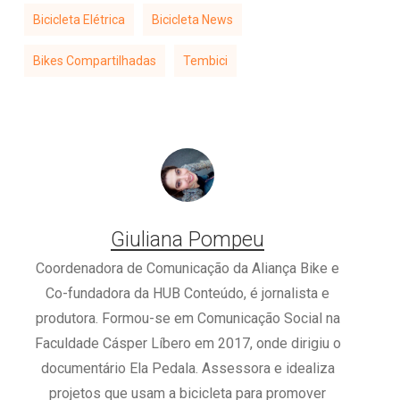
Bicicleta Elétrica
Bicicleta News
Bikes Compartilhadas
Tembici
Giuliana Pompeu
Coordenadora de Comunicação da Aliança Bike e
Co-fundadora da HUB Conteúdo, é jornalista e
produtora. Formou-se em Comunicação Social na
Faculdade Cásper Líbero em 2017, onde dirigiu o
documentário Ela Pedala. Assessora e idealiza
projetos que usam a bicicleta para promover