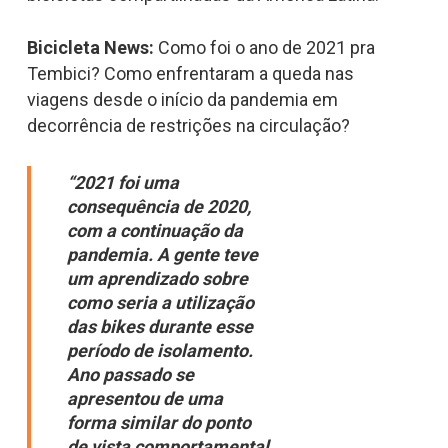
Bicicleta News:
Como foi o ano de 2021 pra
Tembici? Como enfrentaram a queda nas
viagens desde o início da pandemia em
decorrência de restrições na circulação?
“2021 foi uma
consequência de 2020,
com a continuação da
pandemia. A gente teve
um aprendizado sobre
como seria a utilização
das bikes durante esse
período de isolamento.
Ano passado se
apresentou de uma
forma similar do ponto
de vista comportamental,