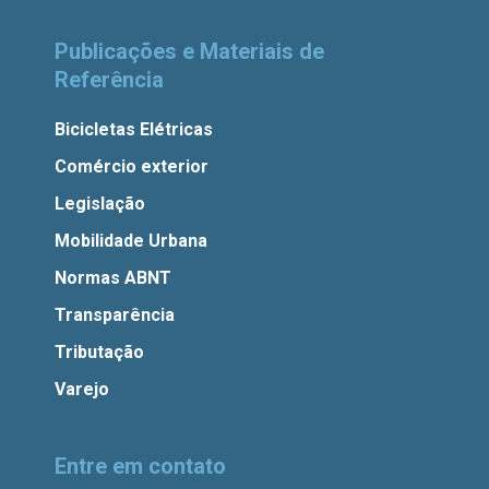
Publicações e Materiais de
Referência
Bicicletas Elétricas
Comércio exterior
Legislação
Mobilidade Urbana
Normas ABNT
Transparência
Tributação
Varejo
Entre em contato