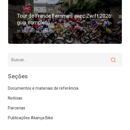
Tour de France Femmes avec Zwift 2026:
guia completo
31 de julho de 2026
Seções
Documentos e materiais de referência
Notícias
Parcerias
Publicações Aliança Bike