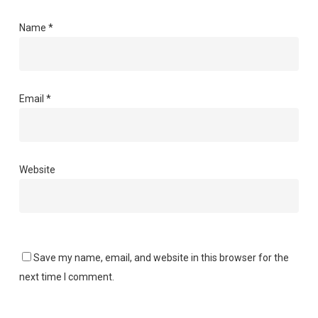
Name
*
Email
*
Website
Save my name, email, and website in this browser for the
next time I comment.