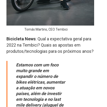
Tomás Martins, CEO Tembici
Bicicleta News
: Qual a expectativa geral para
2022 na Tembici? Quais as apostas em
produtos/tecnologias para os próximos anos?
Estamos com um foco
muito grande em
expandir o número de
bikes elétricas, aumentar
a atuação em novos
países, além de investir
em tecnologia e no last
mile delivery (aluguel de