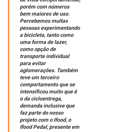
porém com números
bem maiores de uso.
Percebemos muitas
pessoas experimentando
a bicicleta, tanto como
uma forma de lazer,
como opção de
transporte individual
para evitar
aglomerações. Também
teve um terceiro
comportamento que se
intensificou muito que é
o da cicloentrega,
demanda inclusive que
faz parte do nosso
projeto com o Ifood, o
Ifood Pedal, presente em