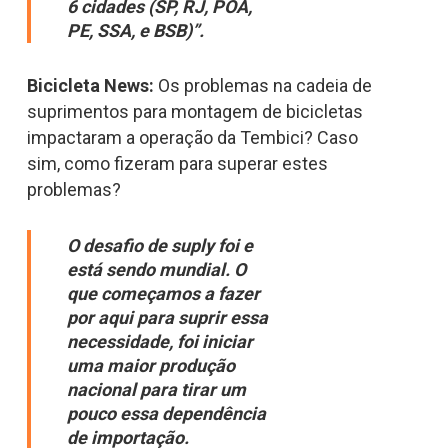
6 cidades (SP, RJ, POA,
PE, SSA, e BSB)”.
Bicicleta News:
Os problemas na cadeia de
suprimentos para montagem de bicicletas
impactaram a operação da Tembici? Caso
sim, como fizeram para superar estes
problemas?
O desafio de suply foi e
está sendo mundial. O
que começamos a fazer
por aqui para suprir essa
necessidade, foi iniciar
uma maior produção
nacional para tirar um
pouco essa dependência
de importação.