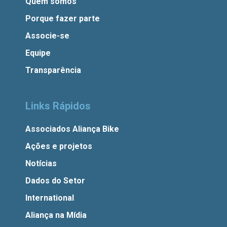
Quem somos
Porque fazer parte
Associe-se
Equipe
Transparência
Links Rápidos
Associados Aliança Bike
Ações e projetos
Notícias
Dados do Setor
International
Aliança na Mídia