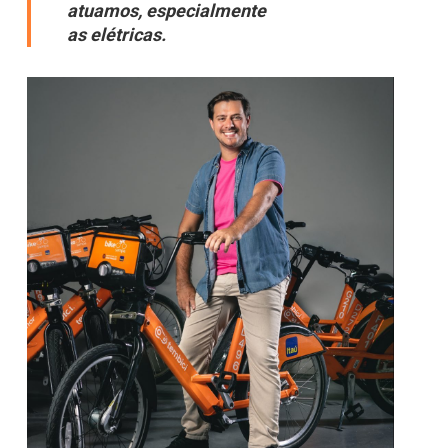
atuamos, especialmente
as elétricas.