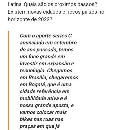
Latina. Quais são os próximos passos?
Existem novas cidades e novos países no
horizonte de 2022?
Com o aporte series C
anunciado em setembro
do ano passado, temos
um foco grande em
investir em expansão e
tecnologia. Chegamos
em Brasília, chegaremos
em Bogotá, que é uma
cidade referência em
mobilidade ativa e é
nossa grande aposta, e
vamos colocar mais
bikes nas ruas nas
praças em que já