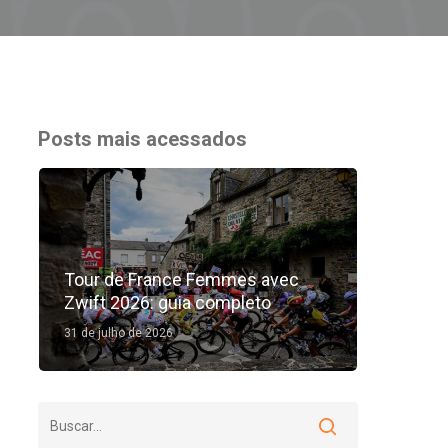
Posts mais acessados
Tour de France Femmes avec
Zwift 2026: guia completo
31 de julho de 2026