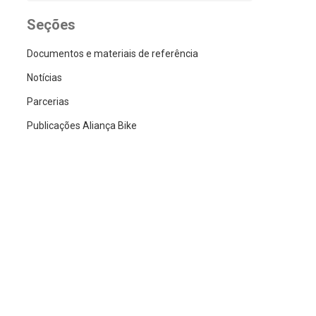
Seções
Documentos e materiais de referência
Notícias
Parcerias
Publicações Aliança Bike