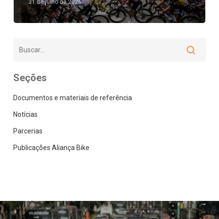
31 de julho de 2026
Seções
Documentos e materiais de referência
Notícias
Parcerias
Publicações Aliança Bike