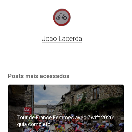
João Lacerda
Posts mais acessados
Tour de France Femmes avec Zwift 2026:
guia completo