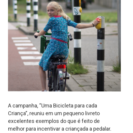
A campanha, “Uma Bicicleta para cada
Criança”, reuniu em um pequeno livreto
excelentes exemplos do que é feito de
melhor para incentivar a criançada a pedalar.