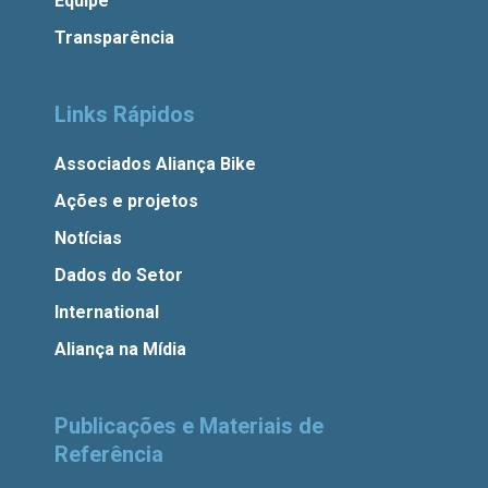
Equipe
Transparência
Links Rápidos
Associados Aliança Bike
Ações e projetos
Notícias
Dados do Setor
International
Aliança na Mídia
Publicações e Materiais de
Referência