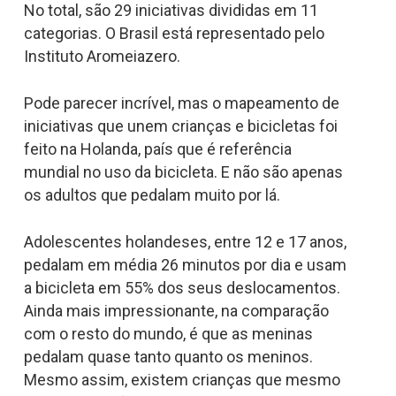
No total, são 29 iniciativas divididas em 11
categorias. O Brasil está representado pelo
Instituto Aromeiazero.
Pode parecer incrível, mas o mapeamento de
iniciativas que unem crianças e bicicletas foi
feito na Holanda, país que é referência
mundial no uso da bicicleta. E não são apenas
os adultos que pedalam muito por lá.
Adolescentes holandeses, entre 12 e 17 anos,
pedalam em média 26 minutos por dia e usam
a bicicleta em 55% dos seus deslocamentos.
Ainda mais impressionante, na comparação
com o resto do mundo, é que as meninas
pedalam quase tanto quanto os meninos.
Mesmo assim, existem crianças que mesmo