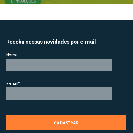
Receba nossas novidades por e-mail
Nome
e-mail*