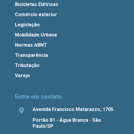
Bicicletas Elétricas
Comércio exterior
Legislação
Mobilidade Urbana
Normas ABNT
Transparência
Tributação
Varejo
Entre em contato
Avenida Francisco Matarazzo, 1705
Portão B1 - Água Branca - São
Paulo/SP