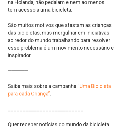
na Holanda, não pedalam e nem ao menos
tem acesso a uma bicicleta.
São muitos motivos que afastam as crianças
das bicicletas, mas mergulhar em iniciativas
ao redor do mundo trabalhando para resolver
esse problema é um movimento necessário e
inspirador.
—————
Saiba mais sobre a campanha “
Uma Bicicleta
para cada Criança”
.
__________________________
Quer receber notícias do mundo da bicicleta