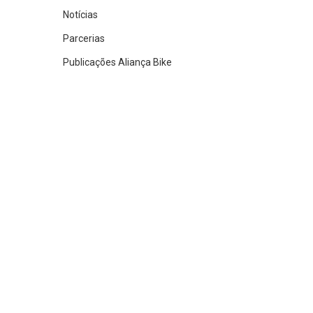
Notícias
Parcerias
Publicações Aliança Bike