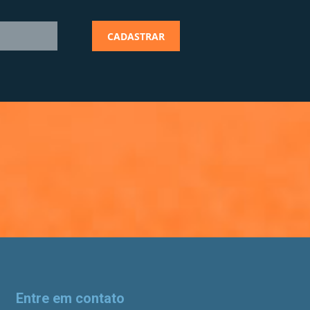
Entre em contato