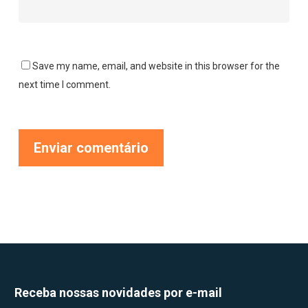
Save my name, email, and website in this browser for the
next time I comment.
Receba nossas novidades por e-mail