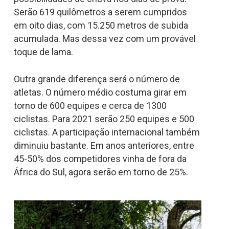
Serão 619 quilômetros a serem cumpridos
em oito dias, com 15.250 metros de subida
acumulada. Mas dessa vez com um provável
toque de lama.
Outra grande diferença será o número de
atletas. O número médio costuma girar em
torno de 600 equipes e cerca de 1300
ciclistas. Para 2021 serão 250 equipes e 500
ciclistas. A participação internacional também
diminuiu bastante. Em anos anteriores, entre
45-50% dos competidores vinha de fora da
África do Sul, agora serão em torno de 25%.