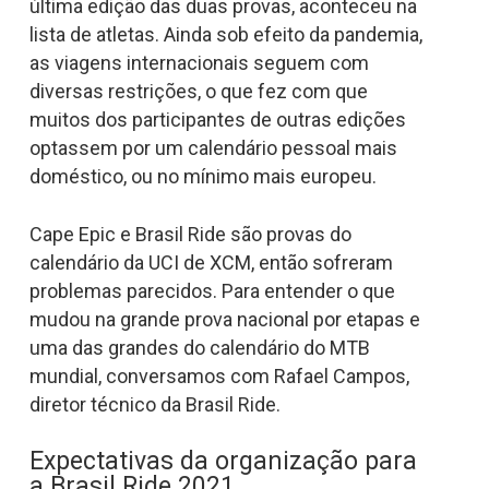
última edição das duas provas, aconteceu na
lista de atletas. Ainda sob efeito da pandemia,
as viagens internacionais seguem com
diversas restrições, o que fez com que
muitos dos participantes de outras edições
optassem por um calendário pessoal mais
doméstico, ou no mínimo mais europeu.
Cape Epic e Brasil Ride são provas do
calendário da UCI de XCM, então sofreram
problemas parecidos. Para entender o que
mudou na grande prova nacional por etapas e
uma das grandes do calendário do MTB
mundial, conversamos com Rafael Campos,
diretor técnico da Brasil Ride.
Expectativas da organização para
a Brasil Ride 2021