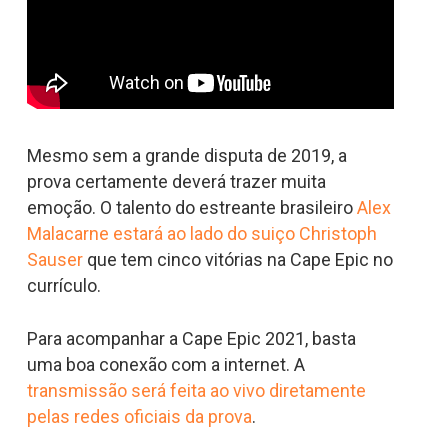
Mesmo sem a grande disputa de 2019, a
prova certamente deverá trazer muita
emoção. O talento do estreante brasileiro
Alex
Malacarne estará ao lado do suiço Christoph
Sauser
que tem cinco vitórias na Cape Epic no
currículo.
Para acompanhar a Cape Epic 2021, basta
uma boa conexão com a internet. A
transmissão será feita ao vivo diretamente
pelas redes oficiais da prova
.