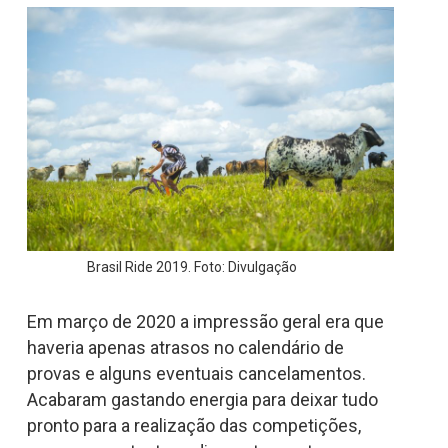
Brasil Ride 2019. Foto: Divulgação
Em março de 2020 a impressão geral era que
haveria apenas atrasos no calendário de
provas e alguns eventuais cancelamentos.
Acabaram gastando energia para deixar tudo
pronto para a realização das competições,