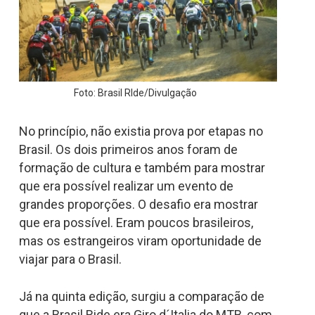
Foto: Brasil RIde/Divulgação
No princípio, não existia prova por etapas no
Brasil. Os dois primeiros anos foram de
formação de cultura e também para mostrar
que era possível realizar um evento de
grandes proporções. O desafio era mostrar
que era possível. Eram poucos brasileiros,
mas os estrangeiros viram oportunidade de
viajar para o Brasil.
Já na quinta edição, surgiu a comparação de
que a Brasil Ride era Giro d´Italia do MTB, com