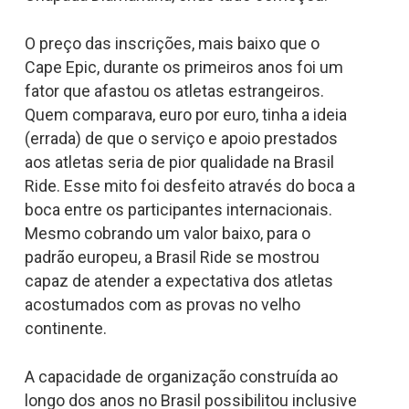
O preço das inscrições, mais baixo que o
Cape Epic, durante os primeiros anos foi um
fator que afastou os atletas estrangeiros.
Quem comparava, euro por euro, tinha a ideia
(errada) de que o serviço e apoio prestados
aos atletas seria de pior qualidade na Brasil
Ride. Esse mito foi desfeito através do boca a
boca entre os participantes internacionais.
Mesmo cobrando um valor baixo, para o
padrão europeu, a Brasil Ride se mostrou
capaz de atender a expectativa dos atletas
acostumados com as provas no velho
continente.
A capacidade de organização construída ao
longo dos anos no Brasil possibilitou inclusive