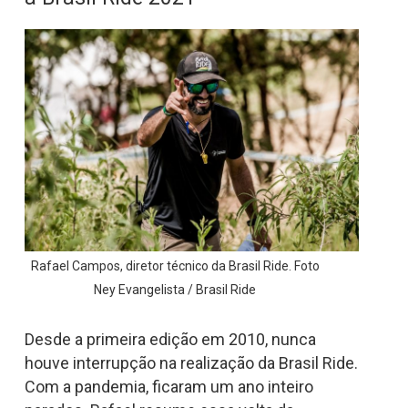
Rafael Campos, diretor técnico da Brasil Ride. Foto
Ney Evangelista / Brasil Ride
Desde a primeira edição em 2010, nunca
houve interrupção na realização da Brasil Ride.
Com a pandemia, ficaram um ano inteiro