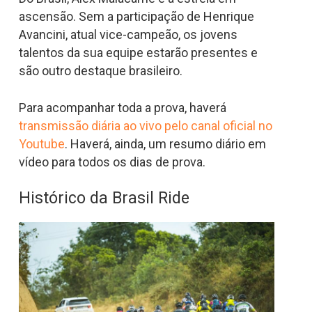
ascensão. Sem a participação de Henrique
Avancini, atual vice-campeão, os jovens
talentos da sua equipe estarão presentes e
são outro destaque brasileiro.
Para acompanhar toda a prova, haverá
transmissão diária ao vivo pelo canal oficial no
Youtube
. Haverá, ainda, um resumo diário em
vídeo para todos os dias de prova.
Histórico da Brasil Ride