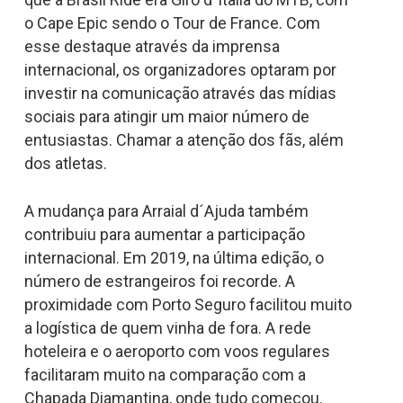
o Cape Epic sendo o Tour de France. Com
esse destaque através da imprensa
internacional, os organizadores optaram por
investir na comunicação através das mídias
sociais para atingir um maior número de
entusiastas. Chamar a atenção dos fãs, além
dos atletas.
A mudança para Arraial d´Ajuda também
contribuiu para aumentar a participação
internacional. Em 2019, na última edição, o
número de estrangeiros foi recorde. A
proximidade com Porto Seguro facilitou muito
a logística de quem vinha de fora. A rede
hoteleira e o aeroporto com voos regulares
facilitaram muito na comparação com a
Chapada Diamantina, onde tudo começou.