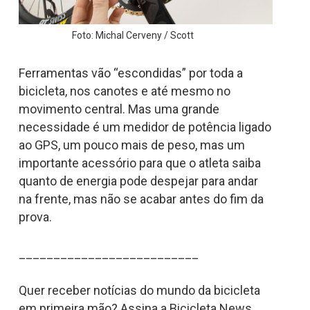
Foto: Michal Cerveny / Scott
Ferramentas vão “escondidas” por toda a
bicicleta, nos canotes e até mesmo no
movimento central. Mas uma grande
necessidade é um medidor de potência ligado
ao GPS, um pouco mais de peso, mas um
importante acessório para que o atleta saiba
quanto de energia pode despejar para andar
na frente, mas não se acabar antes do fim da
prova.
__________________________
Quer receber notícias do mundo da bicicleta
em primeira mão? Assina a Bicicleta News.