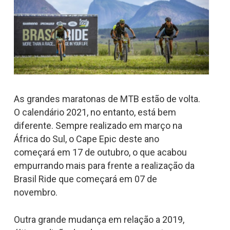
As grandes maratonas de MTB estão de volta.
O calendário 2021, no entanto, está bem
diferente. Sempre realizado em março na
África do Sul, o Cape Epic deste ano
começará em 17 de outubro, o que acabou
empurrando mais para frente a realização da
Brasil Ride que começará em 07 de
novembro.
Outra grande mudança em relação a 2019,