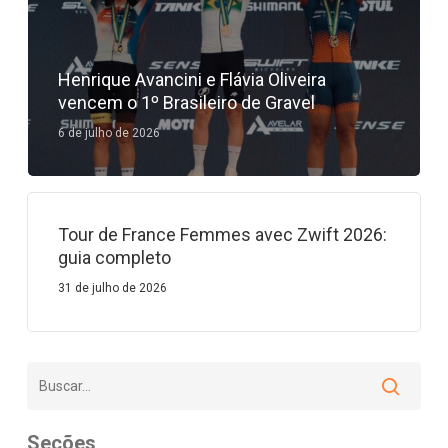
Henrique Avancini e Flávia Oliveira
vencem o 1º Brasileiro de Gravel
6 de julho de 2026
Tour de France Femmes avec Zwift 2026:
guia completo
31 de julho de 2026
Seções