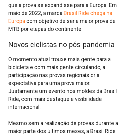
que a prova se expandisse para a Europa. Em
maio de 2022, a marca
Brasil Ride chega na
Europa
com objetivo de ser a maior prova de
MTB por etapas do continente.
Novos ciclistas no pós-pandemia
O momento atual trouxe mais gente para a
bicicleta e com mais gente circulando, a
participação nas provas regionais cria
expectativa para uma prova maior.
Justamente um evento nos moldes da Brasil
Ride, com mais destaque e visibilidade
internacional.
Mesmo sem a realização de provas durante a
maior parte dos últimos meses, a Brasil Ride