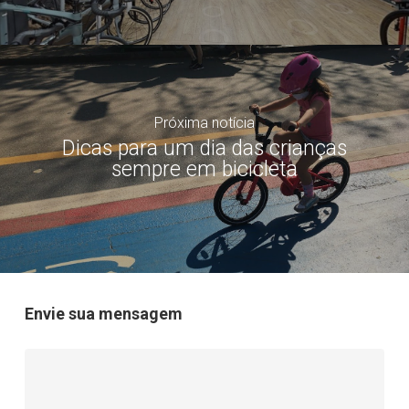
Próxima notícia
Dicas para um dia das crianças
sempre em bicicleta
Envie sua mensagem