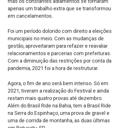
mas os constantes adiamentos se tornaram
apenas um trabalho extra que se transformou
em cancelamentos.
Foi um período dolorido com direito a eleições
municipais no meio. Com as mudanças de
gestão, aproveitaram para refazer e reavaliar
relacionamentos e parcerias com prefeituras.
Com a diminuição das restrições por conta da
pandemia, 2021 foi a hora de restruturar.
Agora, o fim de ano será bem intenso. Só em
2021, tiveram a realização do Festival e ainda
restam mais quatro provas até dezembro.
Além do Brasil Ride na Bahia, tem a Brasil Ride
na Serra do Espinhaço, uma prova de gravel e
uma de corrida de montanha, as duas últimas
em Botucatu, SP.