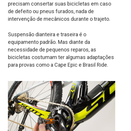
precisam consertar suas bicicletas em caso
de defeito ou pneus furados, nada de
intervenção de mecânicos durante o trajeto.
Suspensão dianteira e traseira é o
equipamento padrão. Mas diante da
necessidade de pequenos reparos, as
bicicletas costumam ter algumas adaptações
para provas como a Cape Epic e Brasil Ride.