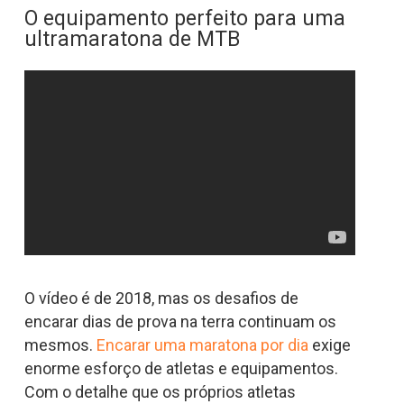
O equipamento perfeito para uma
ultramaratona de MTB
O vídeo é de 2018, mas os desafios de
encarar dias de prova na terra continuam os
mesmos.
Encarar uma maratona por dia
exige
enorme esforço de atletas e equipamentos.
Com o detalhe que os próprios atletas