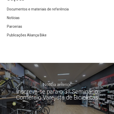
Documentos e materiais de referência
Notícias
Parcerias
Publicações Aliança Bike
Notícia anterior
Inscreva-se para o 3º Seminário
Comércio Varejista de Bicicletas