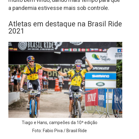
a pandemia estivesse mais sob controle.
Atletas em destaque na Brasil Ride
2021
Tiago e Hans, campeões da 10ª edição
Foto: Fabio Piva / Brasil Ride