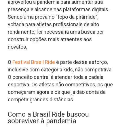
aproveitou a pandemia para aumentar sua
presença e alcance nas plataformas digitais.
Sendo uma prova no “topo da pirâmide”,
voltada para atletas profissionais de alto
rendimento, foi necessária uma busca por
construir opções mais atraentes aos
novatos,
O
Festival Brasil Ride
é parte desse esforço,
inclusive com categoria kids, não competitiva.
O conceito central é atender toda a cadeia
esportiva. Os atletas não competitivos, os que
começaram agora e os que já dão conta de
competir grandes distâncias.
Como a Brasil Ride buscou
sobreviver à pandemia