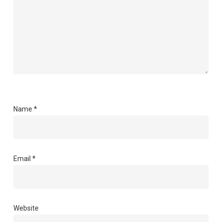
Name
*
Email
*
Website