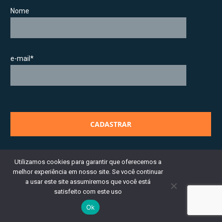
Nome
e-mail*
Utilizamos cookies para garantir que oferecemos a
melhor experiência em nosso site. Se você continuar
a usar este site assumiremos que você está
satisfeito com este uso
Ok