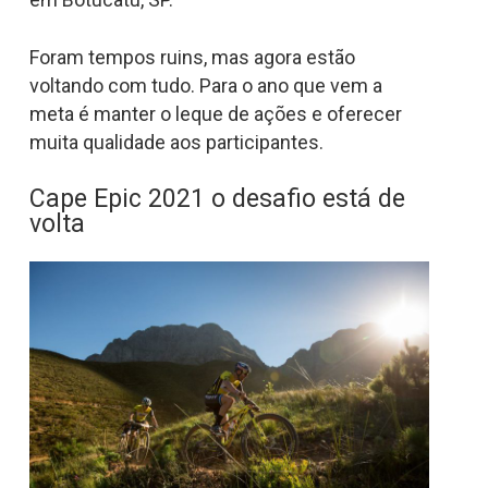
Foram tempos ruins, mas agora estão
voltando com tudo. Para o ano que vem a
meta é manter o leque de ações e oferecer
muita qualidade aos participantes.
Cape Epic 2021 o desafio está de
volta