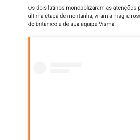
Os dois latinos monopolizaram as atenções p
última etapa de montanha, viram a maglia r
do britânico e de sua equipe Visma.