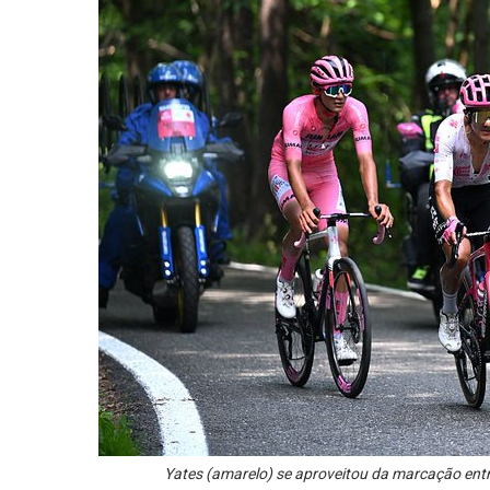
Yates (amarelo) se aproveitou da marcação entre 