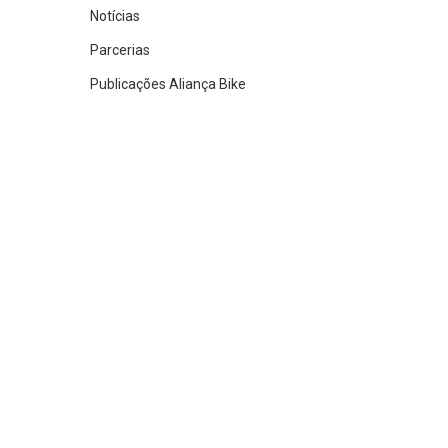
Notícias
Parcerias
Publicações Aliança Bike