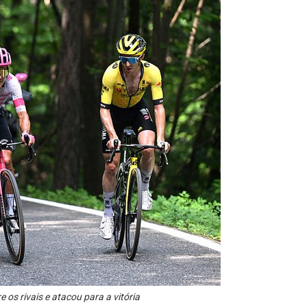
os rivais e atacou para a vitória