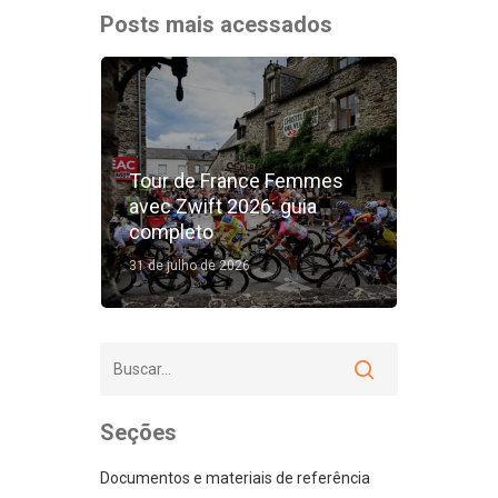
Posts mais acessados
Tour de France Femmes
avec Zwift 2026: guia
completo
31 de julho de 2026
Seções
Documentos e materiais de referência