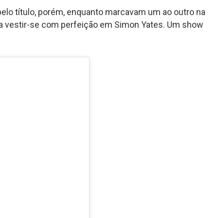
elo título, porém, enquanto marcavam um ao outro na
osa vestir-se com perfeição em Simon Yates. Um show