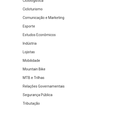
Ciclologística
Cicloturismo
Comunicação e Marketing
Esporte
Estudos Econômicos
Indústria
Lojistas
Mobilidade
Mountain Bike
MTB e Trilhas
Relações Governamentais
Segurança Pública
Tributação