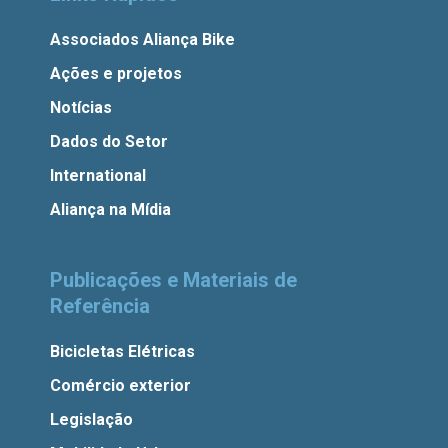
Associados Aliança Bike
Ações e projetos
Notícias
Dados do Setor
International
Aliança na Mídia
Publicações e Materiais de
Referência
Bicicletas Elétricas
Comércio exterior
Legislação