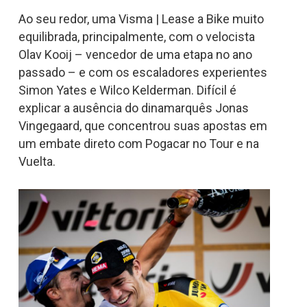
Ao seu redor, uma Visma | Lease a Bike muito
equilibrada, principalmente, com o velocista
Olav Kooij – vencedor de uma etapa no ano
passado – e com os escaladores experientes
Simon Yates e Wilco Kelderman. Difícil é
explicar a ausência do dinamarquês Jonas
Vingegaard, que concentrou suas apostas em
um embate direto com Pogacar no Tour e na
Vuelta.