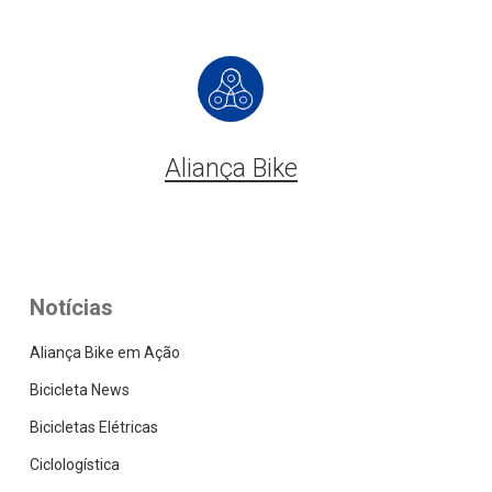
Aliança Bike
Notícias
Aliança Bike em Ação
Bicicleta News
Bicicletas Elétricas
Ciclologística