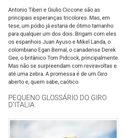
Antonio Tiberi e Giulio Ciccone são as
principais esperanças tricolores. Mas, em
tese, um pódio já estaria de ótimo tamanho
para qualquer um dos dois. Brigam com eles
os espanhois Juan Ayuso e Mikel Landa, o
colombiano Egan Bernal, o canadense Derek
Gee, o britânico Tom Pidcock, principalmente.
Mas não se surpreendam com reviravoltas e
até uma zebra. A promessa é de um Giro
aberto e, quem sabe, caótico.
PEQUENO GLOSSÁRIO DO GIRO
D’ITALIA