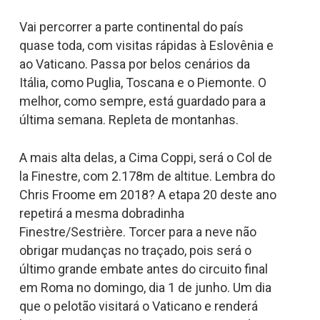
Vai percorrer a parte continental do país
quase toda, com visitas rápidas à Eslovênia e
ao Vaticano. Passa por belos cenários da
Itália, como Puglia, Toscana e o Piemonte. O
melhor, como sempre, está guardado para a
última semana. Repleta de montanhas.
A mais alta delas, a Cima Coppi, será o Col de
la Finestre, com 2.178m de altitue. Lembra do
Chris Froome em 2018? A etapa 20 deste ano
repetirá a mesma dobradinha
Finestre/Sestrière. Torcer para a neve não
obrigar mudanças no traçado, pois será o
último grande embate antes do circuito final
em Roma no domingo, dia 1 de junho. Um dia
que o pelotão visitará o Vaticano e renderá