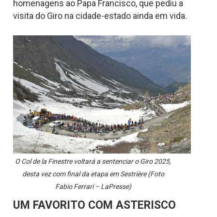
homenagens ao Papa Francisco, que pediu a
visita do Giro na cidade-estado ainda em vida.
O Col de la Finestre voltará a sentenciar o Giro 2025,
desta vez com final da etapa em Sestrière (Foto
Fabio Ferrari – LaPresse)
UM FAVORITO COM ASTERISCO