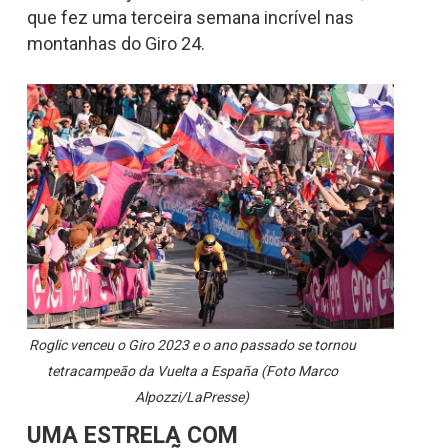
que fez uma terceira semana incrível nas
montanhas do Giro 24.
Roglic venceu o Giro 2023 e o ano passado se tornou
tetracampeão da Vuelta a España (Foto Marco
Alpozzi/LaPresse)
UMA ESTRELA COM