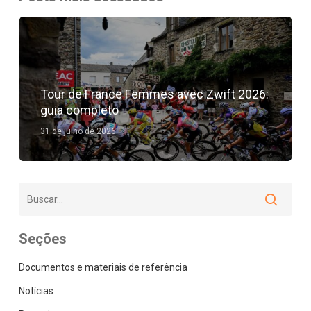
Tour de France Femmes avec Zwift 2026:
guia completo
31 de julho de 2026
Seções
Documentos e materiais de referência
Notícias