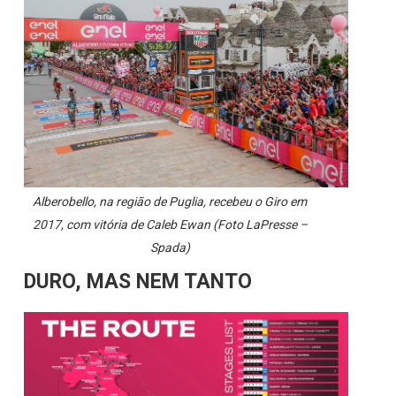
Alberobello, na região de Puglia, recebeu o Giro em
2017, com vitória de Caleb Ewan (Foto LaPresse –
Spada)
DURO, MAS NEM TANTO