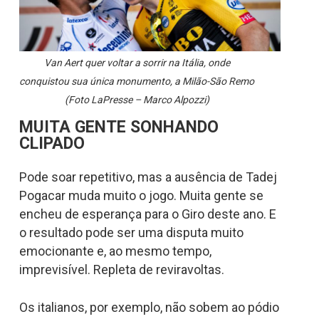
Van Aert quer voltar a sorrir na Itália, onde
conquistou sua única monumento, a Milão-São Remo
(Foto LaPresse – Marco Alpozzi)
MUITA GENTE SONHANDO
CLIPADO
Pode soar repetitivo, mas a ausência de Tadej
Pogacar muda muito o jogo. Muita gente se
encheu de esperança para o Giro deste ano. E
o resultado pode ser uma disputa muito
emocionante e, ao mesmo tempo,
imprevisível. Repleta de reviravoltas.
Os italianos, por exemplo, não sobem ao pódio