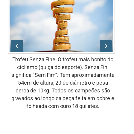
Troféu Senza Fine: O troféu mais bonito do
ciclismo (quiça do esporte). Senza Fini
significa “Sem Fim”. Tem aproximadamente
54cm de altura, 20 de diâmetro e pesa
cerca de 10kg. Todos os campeões são
gravados ao longo da peça feita em cobre e
folheada com ouro 18 quilates.