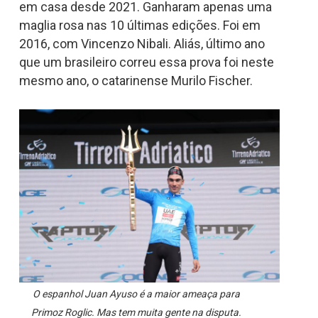
em casa desde 2021. Ganharam apenas uma
maglia rosa nas 10 últimas edições. Foi em
2016, com Vincenzo Nibali. Aliás, último ano
que um brasileiro correu essa prova foi neste
mesmo ano, o catarinense Murilo Fischer.
O espanhol Juan Ayuso é a maior ameaça para
Primoz Roglic. Mas tem muita gente na disputa.