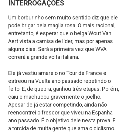
INTERROGAÇÕES
Um borburinho sem muito sentido diz que ele
pode brigar pela maglia rosa. O mais racional,
entretanto, é esperar que o belga Wout Van
Aert vista a camisa de líder, mas por apenas
alguns dias. Será a primeira vez que WVA
correrá a grande volta italiana.
Ele já vestiu amarelo no Tour de France e
estreou na Vuelta ano passado repetindo o
feito. E, de quebra, ganhou três etapas. Porém,
caiu e machucou gravemente o joelho.
Apesar de já estar competindo, ainda não
reencontrei o frescor que viveu na Espanha
ano passado. É o objetivo dele nesta prova. E
a torcida de muita gente que ama o ciclismo.