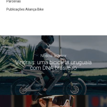
Parcerias
Publicações Aliança Bike
Notícia anterior
Vindrais: uma bicicleta uruguaia
com DNA brasileiro