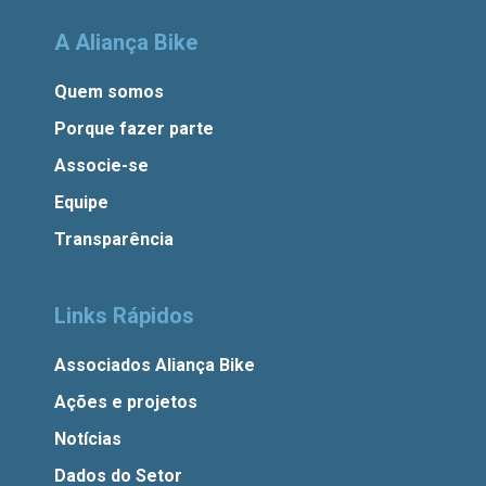
A Aliança Bike
Quem somos
Porque fazer parte
Associe-se
Equipe
Transparência
Links Rápidos
Associados Aliança Bike
Ações e projetos
Notícias
Dados do Setor