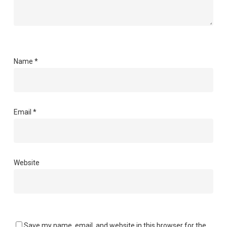
Name
*
Email
*
Website
Save my name, email, and website in this browser for the