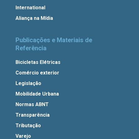
International
Aliança na Mídia
Publicações e Materiais de
Referência
Bicicletas Elétricas
Comércio exterior
Legislação
Mobilidade Urbana
Normas ABNT
Transparência
Tributação
Varejo