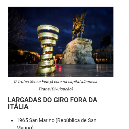
O Trofeu Senza Fine já está na capital albanesa
Tirane (Divulgação)
LARGADAS DO GIRO FORA DA
ITÁLIA
1965 San Marino (República de San
Marino)