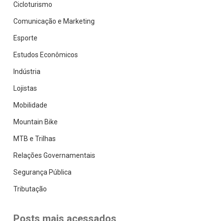
Cicloturismo
Comunicação e Marketing
Esporte
Estudos Econômicos
Indústria
Lojistas
Mobilidade
Mountain Bike
MTB e Trilhas
Relações Governamentais
Segurança Pública
Tributação
Posts mais acessados