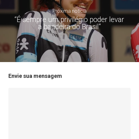
Próxima notícia
“É sempre um privilégio poder levar
a bandeira do Brasil”
Envie sua mensagem