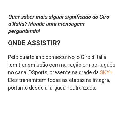
Quer saber mais algum significado do Giro
d’Italia? Mande uma mensagem
perguntando!
ONDE ASSISTIR?
Pelo quarto ano consecutivo, o Giro d’Italia
tem transmissão com narração em português
no canal DSports, presente na grade da
SKY+
.
Eles transmitem todas as etapas na íntegra,
portanto desde a largada neutralizada.