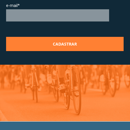
e-mail*