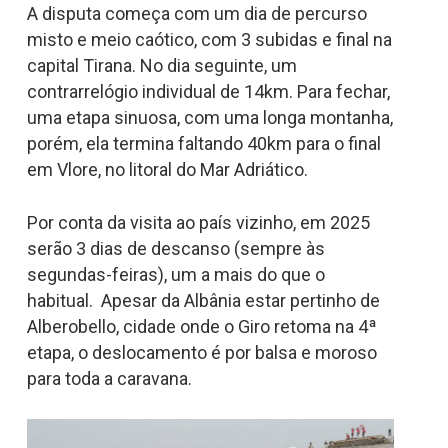
A disputa começa com um dia de percurso
misto e meio caótico, com 3 subidas e final na
capital Tirana. No dia seguinte, um
contrarrelógio individual de 14km. Para fechar,
uma etapa sinuosa, com uma longa montanha,
porém, ela termina faltando 40km para o final
em Vlore, no litoral do Mar Adriático.
Por conta da visita ao país vizinho, em 2025
serão 3 dias de descanso (sempre às
segundas-feiras), um a mais do que o
habitual. Apesar da Albânia estar pertinho de
Alberobello, cidade onde o Giro retoma na 4ª
etapa, o deslocamento é por balsa e moroso
para toda a caravana.