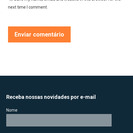
next time I comment.
Receba nossas novidades por e-mail
Nome