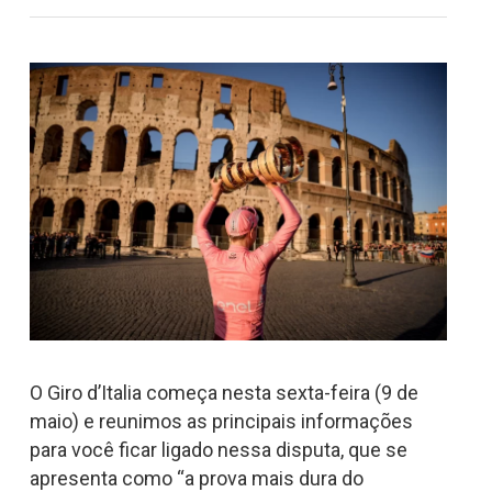
O Giro d’Italia começa nesta sexta-feira (9 de
maio) e reunimos as principais informações
para você ficar ligado nessa disputa, que se
apresenta como “a prova mais dura do