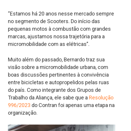
“Estamos há 20 anos nesse mercado sempre
no segmento de Scooters. Do início das
pequenas motos à combustão com grandes
marcas, ajustamos nossa trajetória para a
micromobilidade com as elétricas”.
Muito além do passado, Bernardo traz sua
visão sobre a micromobilidade urbana, com
boas discussões pertinentes à convivência
entre bicicletas e autopropelidos pelas ruas
do país. Como integrante dos Grupos de
Trabalho da Aliança, ele sabe que a
Resolução
996/2023
do Contran foi apenas uma etapa na
organização.