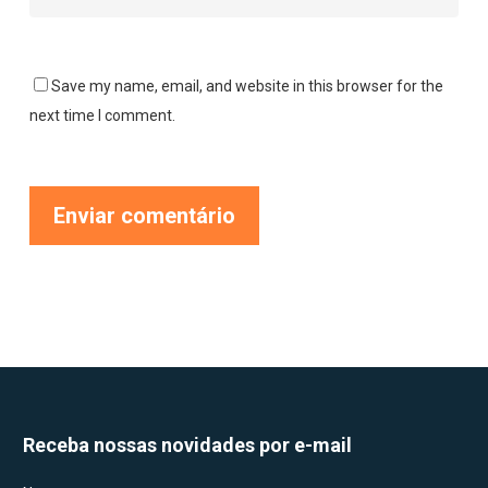
Save my name, email, and website in this browser for the
next time I comment.
Receba nossas novidades por e-mail