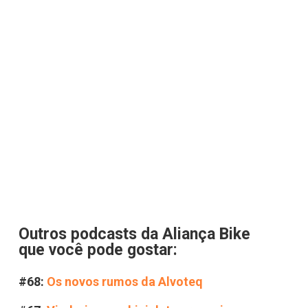
Outros podcasts da Aliança Bike
que você pode gostar:
#68:
Os novos rumos da Alvoteq