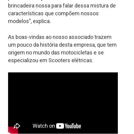
brincadeira nossa para falar dessa mistura de
características que compõem nossos
modelos”, explica.
As boas-vindas ao nosso associado trazem
um pouco da história desta empresa, que tem
origem no mundo das motocicletas e se
especializou em Scooters elétricas.