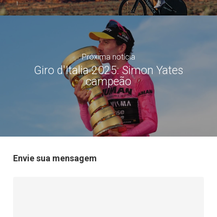
Próxima notícia
Giro d'Italia 2025: Simon Yates
campeão
Envie sua mensagem