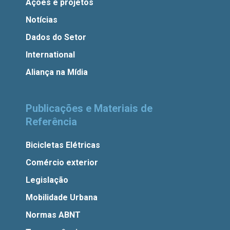
Ações e projetos
Notícias
Dados do Setor
International
Aliança na Mídia
Publicações e Materiais de
Referência
Bicicletas Elétricas
Comércio exterior
Legislação
Mobilidade Urbana
Normas ABNT