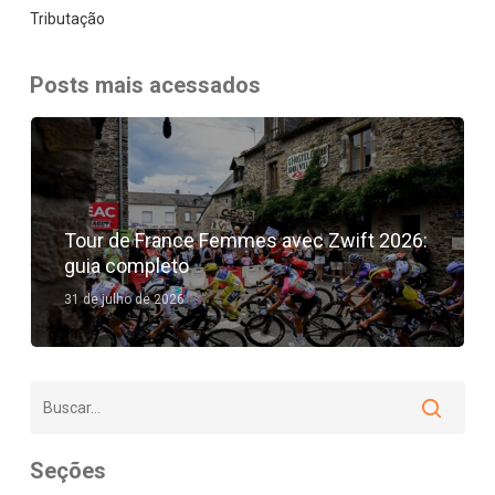
Tributação
Posts mais acessados
Tour de France Femmes avec Zwift 2026:
guia completo
31 de julho de 2026
Seções