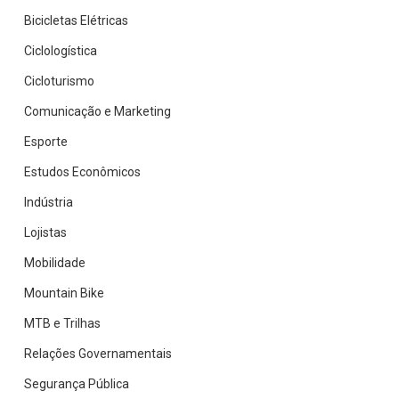
Bicicletas Elétricas
Ciclologística
Cicloturismo
Comunicação e Marketing
Esporte
Estudos Econômicos
Indústria
Lojistas
Mobilidade
Mountain Bike
MTB e Trilhas
Relações Governamentais
Segurança Pública