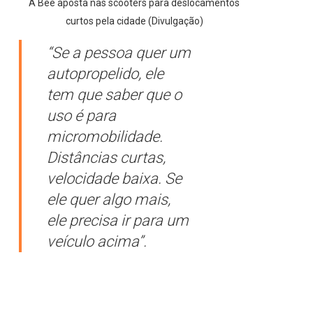
A Bee aposta nas scooters para deslocamentos
curtos pela cidade (Divulgação)
“Se a pessoa quer um
autopropelido, ele
tem que saber que o
uso é para
micromobilidade.
Distâncias curtas,
velocidade baixa. Se
ele quer algo mais,
ele precisa ir para um
veículo acima”.