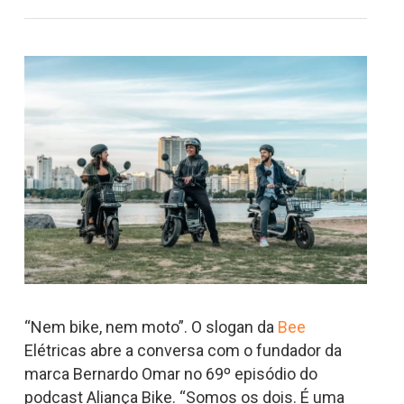
“Nem bike, nem moto”. O slogan da
Bee
Elétricas abre a conversa com o fundador da
marca Bernardo Omar no 69º episódio do
podcast Aliança Bike. “Somos os dois. É uma