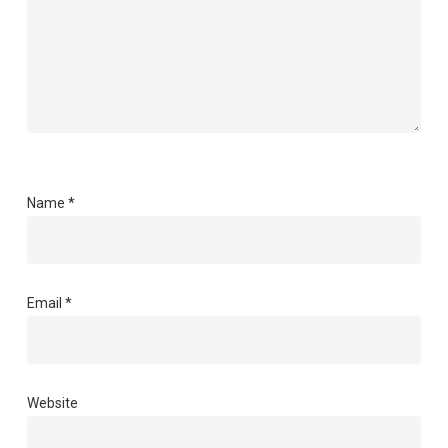
Name
*
Email
*
Website