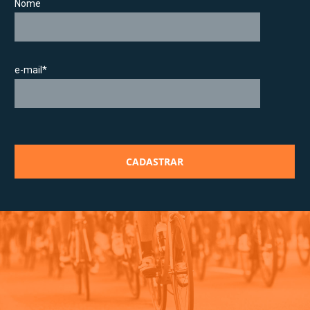
Nome
e-mail*