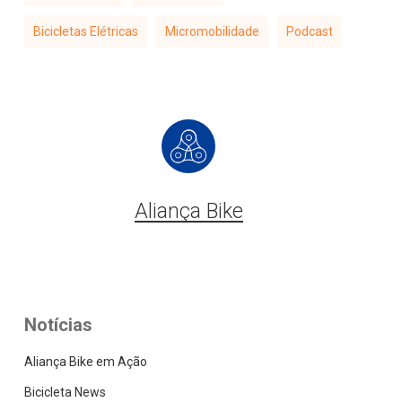
Bicicletas Elétricas
Micromobilidade
Podcast
Aliança Bike
Notícias
Aliança Bike em Ação
Bicicleta News