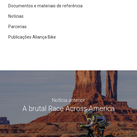
Documentos e materiais de referência
Notícias
Parcerias
Publicações Aliança Bike
Notícia anterior
A brutal Race Across America