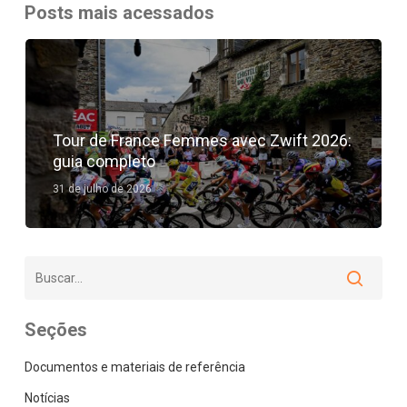
Posts mais acessados
Tour de France Femmes avec Zwift 2026:
guia completo
31 de julho de 2026
Seções
Documentos e materiais de referência
Notícias