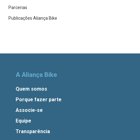
Parcerias
Publicações Aliança Bike
A Aliança Bike
Quem somos
Porque fazer parte
Associe-se
Equipe
Transparência